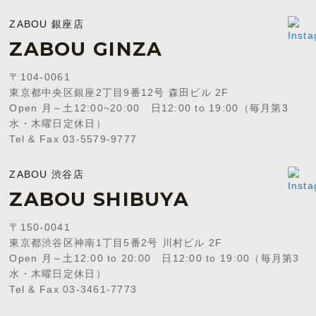
ZABOU 銀座店
ZABOU GINZA
〒104-0061
東京都中央区銀座2丁目9番12号 森田ビル 2F
Open 月～土12:00~20:00 日12:00 to 19:00（毎月第3
水・木曜日定休日）
Tel & Fax 03-5579-9777
ZABOU 渋谷店
ZABOU SHIBUYA
〒150-0041
東京都渋谷区神南1丁目5番2号 川村ビル 2F
Open 月～土12:00 to 20:00 日12:00 to 19:00（毎月第3
水・木曜日定休日）
Tel & Fax 03-3461-7773