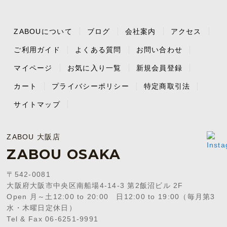
ZABOUについて
ブログ
会社案内
アクセス
ご利用ガイド
よくある質問
お問い合わせ
マイページ
お気に入り一覧
新規会員登録
カート
プライバシーポリシー
特定商取引法
サイトマップ
ZABOU 大阪店
ZABOU OSAKA
〒542-0081
大阪府大阪市中央区南船場4-14-3 第2飯沼ビル 2F
Open 月～土12:00 to 20:00 日12:00 to 19:00（毎月第3
水・木曜日定休日）
Tel & Fax 06-6251-9991