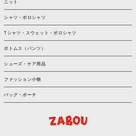
ニット
シャツ・ポロシャツ
Tシャツ・スウェット・ポロシャツ
ボトムス（パンツ）
シューズ・ケア用品
ファッション小物
バッグ・ポーチ