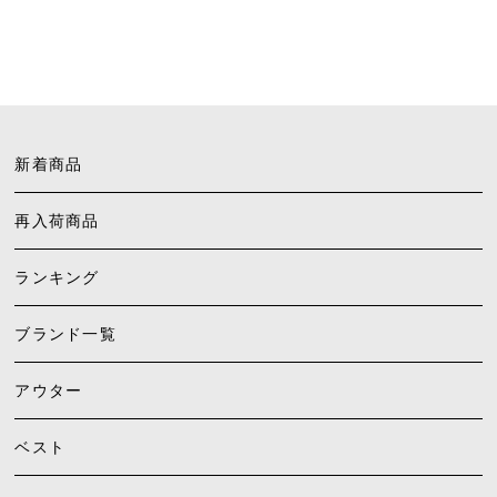
新着商品
再入荷商品
ランキング
ブランド一覧
アウター
ベスト