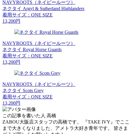
NAVYROOTS（ネイビールーツ）
ネクタイ Argyl & Sutherland Highlanders
着用サイズ：ONE SIZE
13,200円
NAVYROOTS（ネイビールーツ）
ネクタイ Royal Horse Guards
着用サイズ：ONE SIZE
13,200円
NAVYROOTS（ネイビールーツ）
ネクタイ Scots Grey
着用サイズ：ONE SIZE
13,200円
この記事を書いた人
高橋
ZABOU大阪店スタッフの高橋です。 『TAKE IVY』でここ
まで大きくなりました、アメトラ大好き青年です。 皆さま