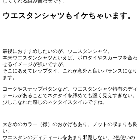
してくれる組み合わせです。
ウエスタンシャツもイケちゃいます。
最後におすすめしたいのが、ウエスタンシャツ。
本来ウエスタンシャツといえば、ボロタイやスカーフを合わ
せるイメージが強いですが、
そこにあえてレップタイ。これが意外と良いバランスになり
ます。
ヨークやスナップボタンなど、ウエスタンシャツ特有のディ
テールがあることでネクタイを締めても堅く見えすぎない。
少しこなれた感じのネクタイスタイルですね。
大きめのカラー（襟）のおかげもあり、ノットの収まりも良
い。
ウエスタンのディティールをあまり邪魔しない、2色使いの