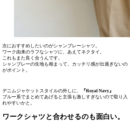
次におすすめしたいのがシャンブレーシャツ。
ワーク由来のラフなシャツに、あえてネクタイ。
これもまた良く合うんです。
シャンブレーの生地も相まって、カッチリ感が出過ぎないの
がポイント。
デニムジャケットスタイルの外しに、
『Royal Navy』
ブルー系でまとめてあげると主張も激しすぎないので取り入
れやすいかと。
ワークシャツと合わせるのも面白い。