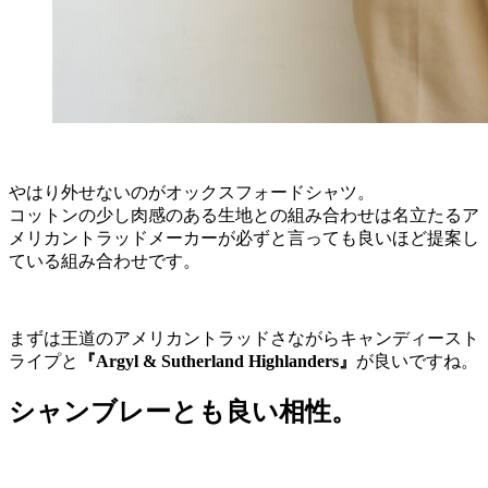
やはり外せないのがオックスフォードシャツ。
コットンの少し肉感のある生地との組み合わせは名立たるア
メリカントラッドメーカーが必ずと言っても良いほど提案し
ている組み合わせです。
まずは王道のアメリカントラッドさながらキャンディースト
ライプと
『Argyl & Sutherland Highlanders』
が良いですね。
シャンブレーとも良い相性。