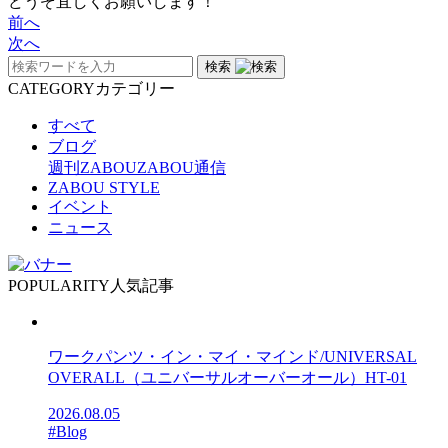
どうぞ宜しくお願いします！
前へ
次へ
検索
CATEGORY
カテゴリー
すべて
ブログ
週刊ZABOU
ZABOU通信
ZABOU STYLE
イベント
ニュース
POPULARITY
人気記事
ワークパンツ・イン・マイ・マインド/UNIVERSAL
OVERALL（ユニバーサルオーバーオール）HT-01
2026.08.05
#Blog