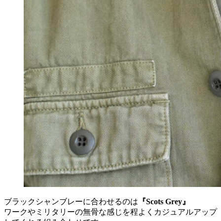
ブラックシャンブレーに合わせるのは
『Scots Grey』
ワークやミリタリーの無骨な感じを程よくカジュアルアップ