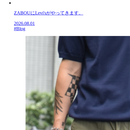
ZABOUにLevi'sがやってきます。
2026.08.01
#Blog