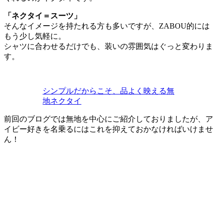
「ネクタイ＝スーツ」
そんなイメージを持たれる方も多いですが、ZABOU的には
もう少し気軽に。
シャツに合わせるだけでも、装いの雰囲気はぐっと変わりま
す。
シンプルだからこそ、品よく映える無
地ネクタイ
前回のブログでは無地を中心にご紹介しておりましたが、ア
イビー好きを名乗るにはこれを抑えておかなければいけませ
ん！