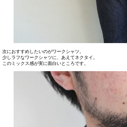
次におすすめしたいのがワークシャツ。
少しラフなワークシャツに、あえてネクタイ。
このミックス感が実に面白いところです。