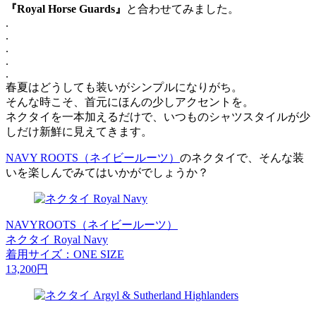
『Royal Horse Guards』
と合わせてみました。
.
.
.
.
.
春夏はどうしても装いがシンプルになりがち。
そんな時こそ、首元にほんの少しアクセントを。
ネクタイを一本加えるだけで、いつものシャツスタイルが少
しだけ新鮮に見えてきます。
NAVY ROOTS（ネイビールーツ）
のネクタイで、そんな装
いを楽しんでみてはいかがでしょうか？
NAVYROOTS（ネイビールーツ）
ネクタイ Royal Navy
着用サイズ：ONE SIZE
13,200円