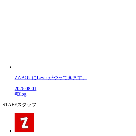
ZABOUにLevi'sがやってきます。
2026.08.01
#Blog
STAFF
スタッフ