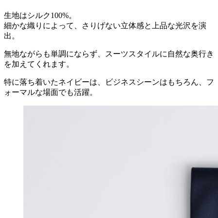
生地はシルク100%。
細かな織りによって、さりげない立体感と上品な光沢を演
出。
無地ながらも単調にならず、スーツスタイルに自然な奥行き
を加えてくれます。
特に落ち着いたネイビーは、ビジネスシーンはもちろん、フ
ォーマルな場面でも活躍。