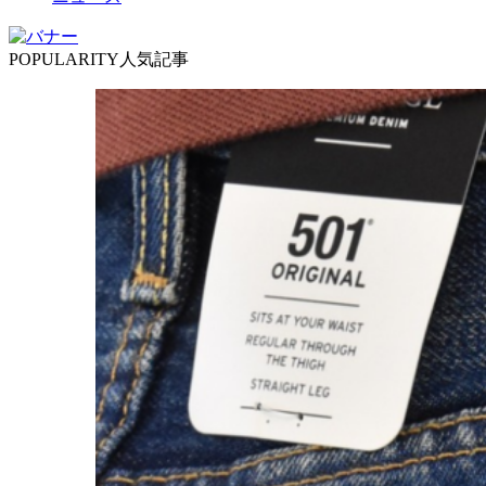
POPULARITY
人気記事