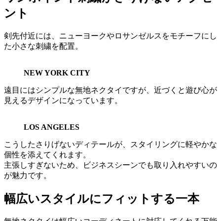
ント
剣先付近には、ニューヨークやロサンゼルスをモチーフにし
た小さな刺繍を配置。
NEW YORK CITY
遠目にはシンプルな無地ネクタイですが、近づくと遊び心が
見えるデザインになっています。
LOS ANGELES
こうしたさりげないディテールが、スタイリングに軽やかな
個性を添えてくれます。
主張しすぎないため、ビジネスシーンでも取り入れやすいの
が魅力です。
幅広いスタイルにフィットする一本