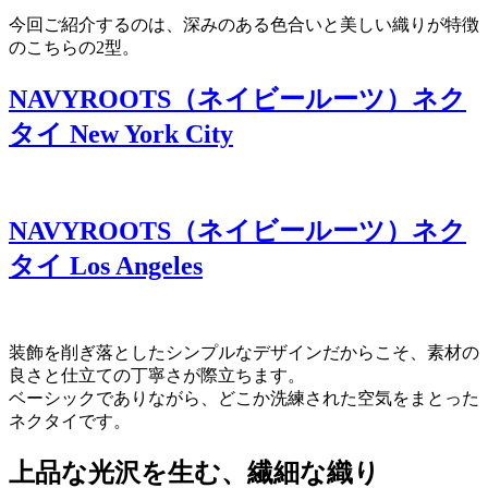
今回ご紹介するのは、深みのある色合いと美しい織りが特徴
のこちらの2型。
NAVYROOTS（ネイビールーツ）ネク
タイ New York City
NAVYROOTS（ネイビールーツ）ネク
タイ Los Angeles
装飾を削ぎ落としたシンプルなデザインだからこそ、素材の
良さと仕立ての丁寧さが際立ちます。
ベーシックでありながら、どこか洗練された空気をまとった
ネクタイです。
上品な光沢を生む、繊細な織り