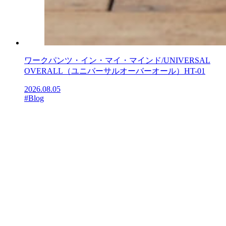
ワークパンツ・イン・マイ・マインド/UNIVERSAL
OVERALL（ユニバーサルオーバーオール）HT-01
2026.08.05
#Blog