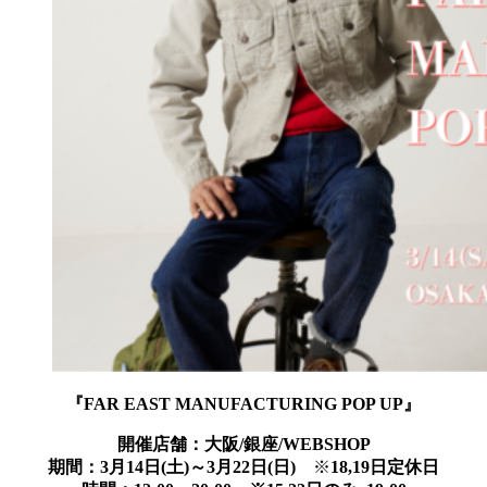
『FAR EAST MANUFACTURING POP UP』
開催店舗：大阪/銀座/WEBSHOP
期間：3月14日(土)～3月22日(日)
※
18,19日定休日