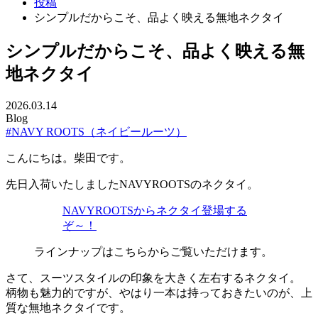
投稿
シンプルだからこそ、品よく映える無地ネクタイ
シンプルだからこそ、品よく映える無
地ネクタイ
2026.03.14
Blog
#NAVY ROOTS（ネイビールーツ）
こんにちは。柴田です。
先日入荷いたしましたNAVYROOTSのネクタイ。
NAVYROOTSからネクタイ登場する
ぞ～！
ラインナップはこちらからご覧いただけます。
さて、スーツスタイルの印象を大きく左右するネクタイ。
柄物も魅力的ですが、やはり一本は持っておきたいのが、上
質な無地ネクタイです。