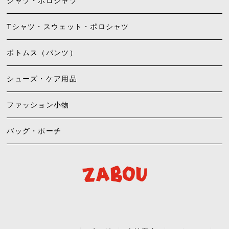
シャツ・ポロシャツ
Tシャツ・スウェット・ポロシャツ
ボトムス（パンツ）
シューズ・ケア用品
ファッション小物
バッグ・ポーチ