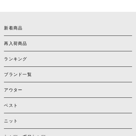
新着商品
再入荷商品
ランキング
ブランド一覧
アウター
ベスト
ニット