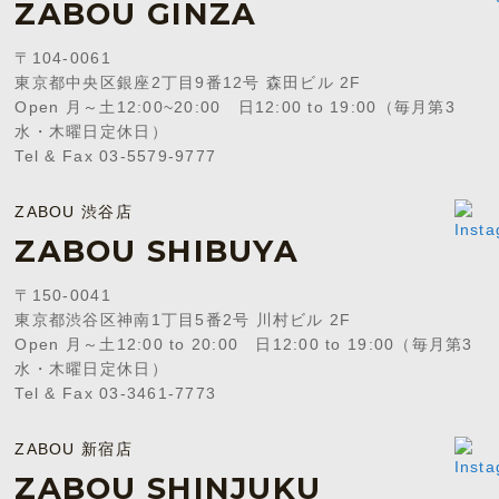
ZABOU GINZA
〒104-0061
東京都中央区銀座2丁目9番12号 森田ビル 2F
Open 月～土12:00~20:00 日12:00 to 19:00（毎月第3
水・木曜日定休日）
Tel & Fax 03-5579-9777
ZABOU 渋谷店
ZABOU SHIBUYA
〒150-0041
東京都渋谷区神南1丁目5番2号 川村ビル 2F
Open 月～土12:00 to 20:00 日12:00 to 19:00（毎月第3
水・木曜日定休日）
Tel & Fax 03-3461-7773
ZABOU 新宿店
ZABOU SHINJUKU