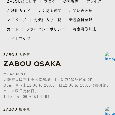
ZABOUについて
ブログ
会社案内
アクセス
ご利用ガイド
よくある質問
お問い合わせ
マイページ
お気に入り一覧
新規会員登録
カート
プライバシーポリシー
特定商取引法
サイトマップ
ZABOU 大阪店
ZABOU OSAKA
〒542-0081
大阪府大阪市中央区南船場4-14-3 第2飯沼ビル 2F
Open 月～土12:00 to 20:00 日12:00 to 19:00（毎月第3
水・木曜日定休日）
Tel & Fax 06-6251-9991
ZABOU 銀座店