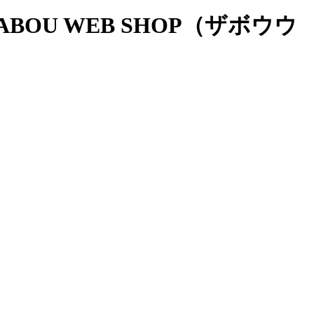
OU WEB SHOP（ザボウウ