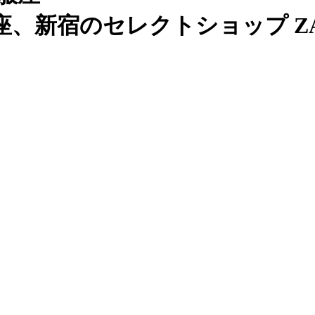
、新宿のセレクトショップ ZAB