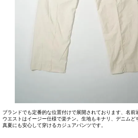
ブランドでも定番的な位置付けで展開されております、名前
ウエストはイージー仕様で楽チン。生地もキナリ、デニムど
真夏にも安心して穿けるカジュアパンツです。