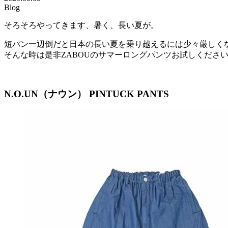
Blog
そろそろやってきます、暑く、長い夏が。
短パン一辺倒だと日本の長い夏を乗り越えるには少々厳しく
そんな時は是非ZABOUのサマーロングパンツお試しくださ
N.O.UN（ナウン） PINTUCK PANTS