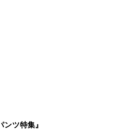
パンツ特集』