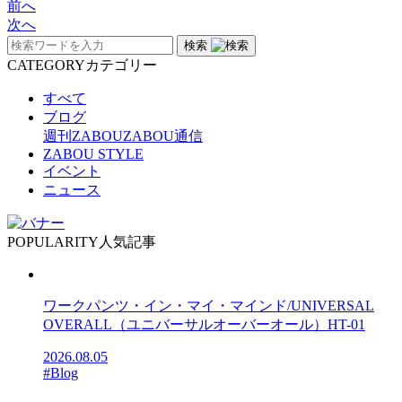
前へ
次へ
検索
CATEGORY
カテゴリー
すべて
ブログ
週刊ZABOU
ZABOU通信
ZABOU STYLE
イベント
ニュース
POPULARITY
人気記事
ワークパンツ・イン・マイ・マインド/UNIVERSAL
OVERALL（ユニバーサルオーバーオール）HT-01
2026.08.05
#Blog