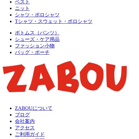
ベスト
ニット
シャツ・ポロシャツ
Tシャツ・スウェット・ポロシャツ
ボトムス（パンツ）
シューズ・ケア用品
ファッション小物
バッグ・ポーチ
ZABOUについて
ブログ
会社案内
アクセス
ご利用ガイド