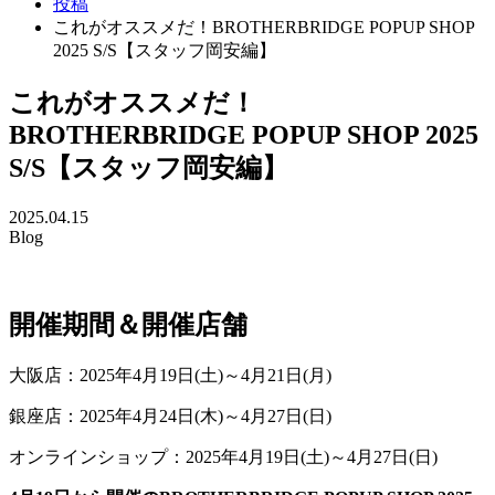
投稿
これがオススメだ！BROTHERBRIDGE POPUP SHOP
2025 S/S【スタッフ岡安編】
これがオススメだ！
BROTHERBRIDGE POPUP SHOP 2025
S/S【スタッフ岡安編】
2025.04.15
Blog
開催期間＆開催店舗
大阪店：2025年4月19日(土)～4月21日(月)
銀座店：2025年4月24日(木)～4月27日(日)
オンラインショップ：2025年4月19日(土)～4月27日(日)