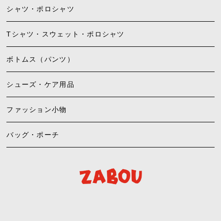
シャツ・ポロシャツ
Tシャツ・スウェット・ポロシャツ
ボトムス（パンツ）
シューズ・ケア用品
ファッション小物
バッグ・ポーチ