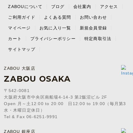
ZABOUについて
ブログ
会社案内
アクセス
ご利用ガイド
よくある質問
お問い合わせ
マイページ
お気に入り一覧
新規会員登録
カート
プライバシーポリシー
特定商取引法
サイトマップ
ZABOU 大阪店
ZABOU OSAKA
〒542-0081
大阪府大阪市中央区南船場4-14-3 第2飯沼ビル 2F
Open 月～土12:00 to 20:00 日12:00 to 19:00（毎月第3
水・木曜日定休日）
Tel & Fax 06-6251-9991
ZABOU 銀座店