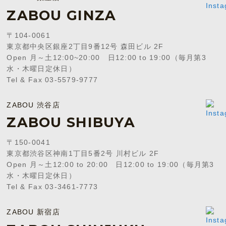
ZABOU GINZA
〒104-0061
東京都中央区銀座2丁目9番12号 森田ビル 2F
Open 月～土12:00~20:00 日12:00 to 19:00（毎月第3
水・木曜日定休日）
Tel & Fax 03-5579-9777
ZABOU 渋谷店
ZABOU SHIBUYA
〒150-0041
東京都渋谷区神南1丁目5番2号 川村ビル 2F
Open 月～土12:00 to 20:00 日12:00 to 19:00（毎月第3
水・木曜日定休日）
Tel & Fax 03-3461-7773
ZABOU 新宿店