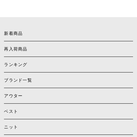
新着商品
再入荷商品
ランキング
ブランド一覧
アウター
ベスト
ニット