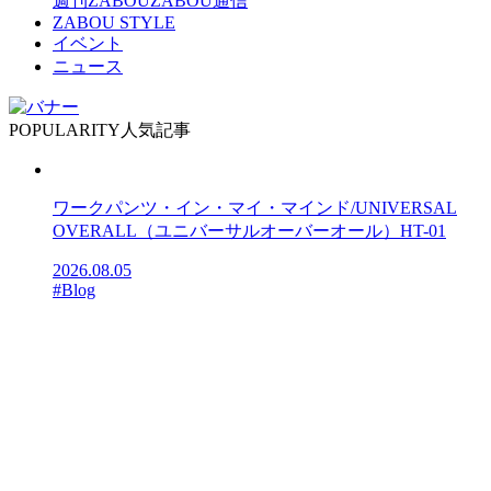
週刊ZABOU
ZABOU通信
ZABOU STYLE
イベント
ニュース
POPULARITY
人気記事
ワークパンツ・イン・マイ・マインド/UNIVERSAL
OVERALL（ユニバーサルオーバーオール）HT-01
2026.08.05
#Blog