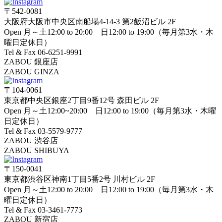
〒542-0081
大阪府大阪市中央区南船場4-14-3 第2飯沼ビル 2F
Open 月～土12:00 to 20:00 日12:00 to 19:00（毎月第3水・木
曜日定休日）
Tel & Fax 06-6251-9991
ZABOU 銀座店
ZABOU GINZA
〒104-0061
東京都中央区銀座2丁目9番12号 森田ビル 2F
Open 月～土12:00~20:00 日12:00 to 19:00（毎月第3水・木曜
日定休日）
Tel & Fax 03-5579-9777
ZABOU 渋谷店
ZABOU SHIBUYA
〒150-0041
東京都渋谷区神南1丁目5番2号 川村ビル 2F
Open 月～土12:00 to 20:00 日12:00 to 19:00（毎月第3水・木
曜日定休日）
Tel & Fax 03-3461-7773
ZABOU 新宿店