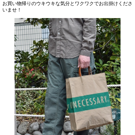
お買い物帰りのウキウキな気分とワクワクでお出掛けくださ
いませ！