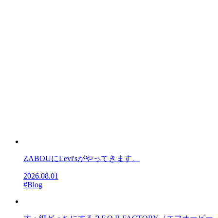
ZABOUにLevi'sがやってきます。
2026.08.01
#Blog