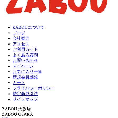
ZABOUについて
ブログ
会社案内
アクセス
ご利用ガイド
よくある質問
お問い合わせ
マイページ
お気に入り一覧
新規会員登録
カート
プライバシーポリシー
特定商取引法
サイトマップ
ZABOU 大阪店
ZABOU OSAKA