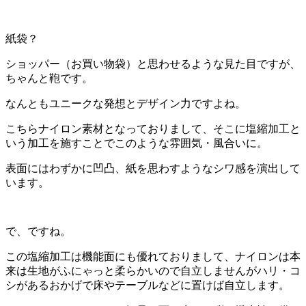
紙袋？
ショッパー（お買い物袋）と思わせるような見た目ですが、
ちゃんと鞄です。
なんともユニークな発想とデザイン力ですよね。
こちらナイロン素材となっておりまして、そこに塩縮加工と
いう加工を施すことでこのような雰囲気・風合いに。
表面にはわずかに凹凸、紙を思わすようなシワ感を演出して
います。
で、ですね。
この塩縮加工は機能面にも優れておりまして、ナイロンは本
来は生地がふにゃっと柔らかいので自立しませんがハリ・コ
シがあるおかげで床やテーブルなどに置けば自立します。