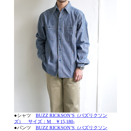
●シャツ
BUZZ RICKSON’S（バズリクソン
ズ） サイズ：M ￥15,180-
●パンツ
BUZZ RICKSON’S（バズリクソン