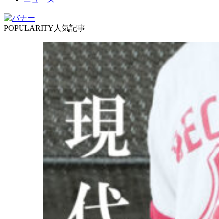
POPULARITY
人気記事