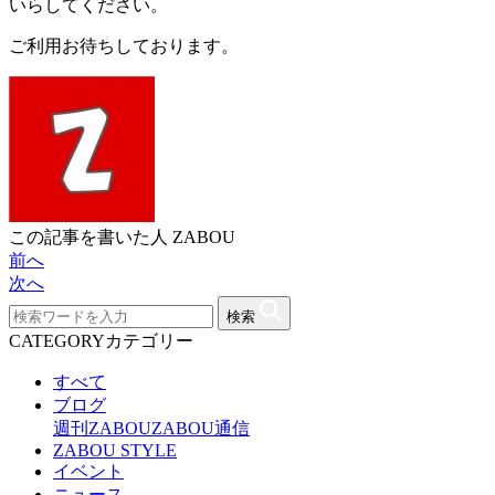
いらしてください。
ご利用お待ちしております。
この記事を書いた人
ZABOU
前へ
次へ
検索
CATEGORY
カテゴリー
すべて
ブログ
週刊ZABOU
ZABOU通信
ZABOU STYLE
イベント
ニュース