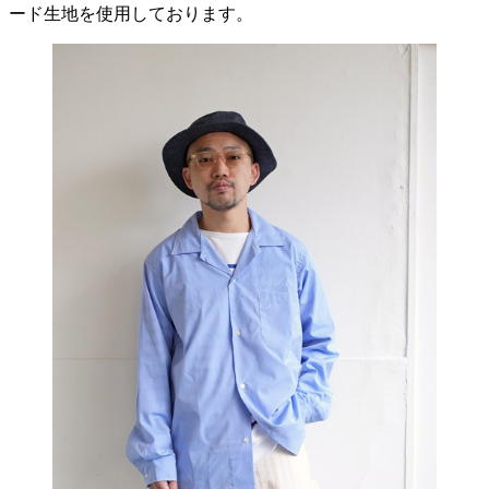
ード生地を使用しております。