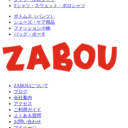
Tシャツ・スウェット・ポロシャツ
ボトムス（パンツ）
シューズ・ケア用品
ファッション小物
バッグ・ポーチ
ZABOUについて
ブログ
会社案内
アクセス
ご利用ガイド
よくある質問
お問い合わせ
マイページ