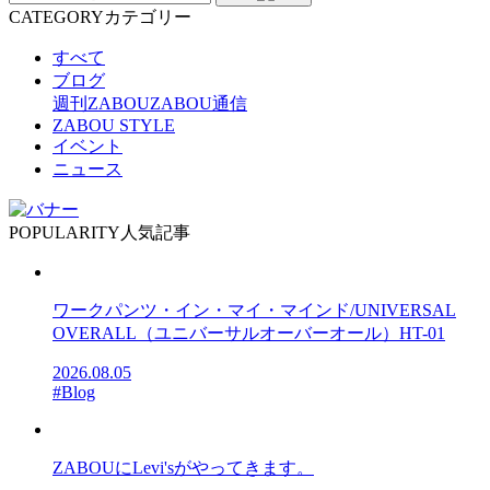
CATEGORY
カテゴリー
すべて
ブログ
週刊ZABOU
ZABOU通信
ZABOU STYLE
イベント
ニュース
POPULARITY
人気記事
ワークパンツ・イン・マイ・マインド/UNIVERSAL
OVERALL（ユニバーサルオーバーオール）HT-01
2026.08.05
#Blog
ZABOUにLevi'sがやってきます。