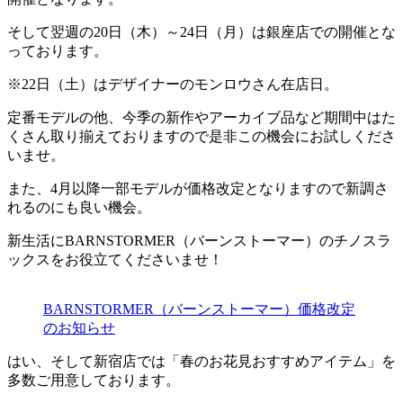
そして翌週の20日（木）～24日（月）は銀座店での開催とな
っております。
※22日（土）はデザイナーのモンロウさん在店日。
定番モデルの他、今季の新作やアーカイブ品など期間中はた
くさん取り揃えておりますので是非この機会にお試しくださ
いませ。
また、4月以降一部モデルが価格改定となりますので新調さ
れるのにも良い機会。
新生活にBARNSTORMER（バーンストーマー）のチノスラ
ックスをお役立てくださいませ！
BARNSTORMER（バーンストーマー）価格改定
のお知らせ
はい、そして新宿店では「春のお花見おすすめアイテム」を
多数ご用意しております。