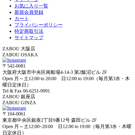
お気に入り一覧
新規会員登録
カート
プライバシーポリシー
特定商取引法
サイトマップ
ZABOU 大阪店
ZABOU OSAKA
〒542-0081
大阪府大阪市中央区南船場4-14-3 第2飯沼ビル 2F
Open 月～土12:00 to 20:00 日12:00 to 19:00（毎月第3水・木
曜日定休日）
Tel & Fax 06-6251-9991
ZABOU 銀座店
ZABOU GINZA
〒104-0061
東京都中央区銀座2丁目9番12号 森田ビル 2F
Open 月～土12:00~20:00 日12:00 to 19:00（毎月第3水・木曜
日定休日）