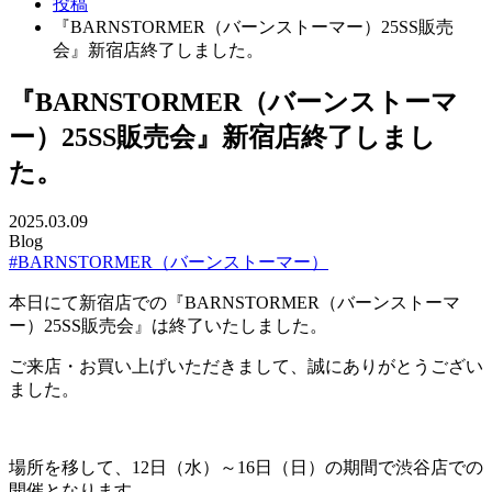
投稿
『BARNSTORMER（バーンストーマー）25SS販売
会』新宿店終了しました。
『BARNSTORMER（バーンストーマ
ー）25SS販売会』新宿店終了しまし
た。
2025.03.09
Blog
#BARNSTORMER（バーンストーマー）
本日にて新宿店での『BARNSTORMER（バーンストーマ
ー）25SS販売会』は終了いたしました。
ご来店・お買い上げいただきまして、誠にありがとうござい
ました。
場所を移して、12日（水）～16日（日）の期間で渋谷店での
開催となります。