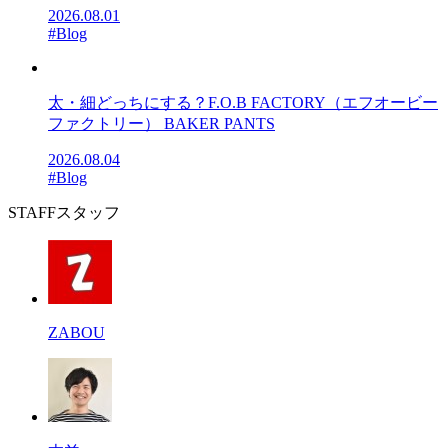
2026.08.01
#Blog
太・細どっちにする？F.O.B FACTORY（エフオービー
ファクトリー） BAKER PANTS
2026.08.04
#Blog
STAFF
スタッフ
ZABOU