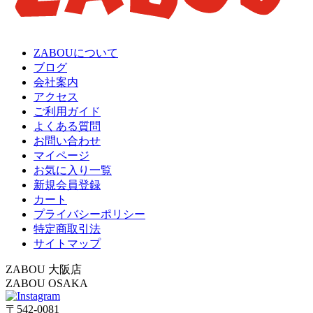
ZABOUについて
ブログ
会社案内
アクセス
ご利用ガイド
よくある質問
お問い合わせ
マイページ
お気に入り一覧
新規会員登録
カート
プライバシーポリシー
特定商取引法
サイトマップ
ZABOU 大阪店
ZABOU OSAKA
〒542-0081