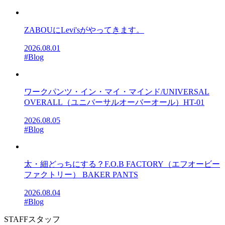
ZABOUにLevi'sがやってきます。
2026.08.01
#Blog
ワークパンツ・イン・マイ・マインド/UNIVERSAL
OVERALL（ユニバーサルオーバーオール）HT-01
2026.08.05
#Blog
太・細どっちにする？F.O.B FACTORY（エフオービー
ファクトリー） BAKER PANTS
2026.08.04
#Blog
STAFF
スタッフ