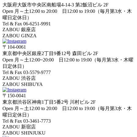
大阪府大阪市中央区南船場4-14-3 第2飯沼ビル 2F
Open 月～土12:00 to 20:00 日12:00 to 19:00（毎月第3水・木
曜日定休日）
Tel & Fax 06-6251-9991
ZABOU 銀座店
ZABOU GINZA
〒104-0061
東京都中央区銀座2丁目9番12号 森田ビル 2F
Open 月～土12:00~20:00 日12:00 to 19:00（毎月第3水・木曜
日定休日）
Tel & Fax 03-5579-9777
ZABOU 渋谷店
ZABOU SHIBUYA
〒150-0041
東京都渋谷区神南1丁目5番2号 川村ビル 2F
Open 月～土12:00 to 20:00 日12:00 to 19:00（毎月第3水・木
曜日定休日）
Tel & Fax 03-3461-7773
ZABOU 新宿店
ZABOU SHINJUKU