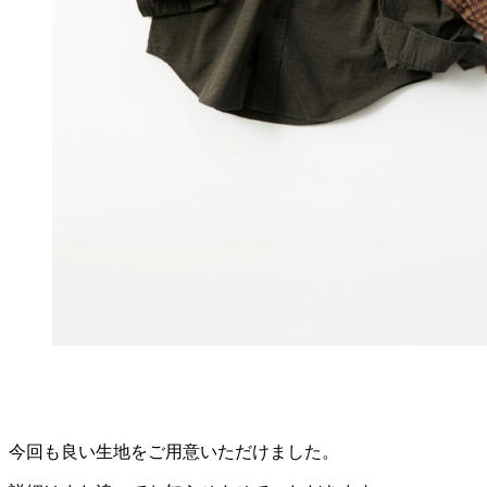
今回も良い生地をご用意いただけました。