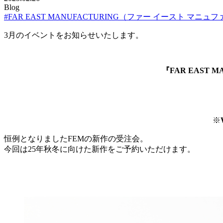
Blog
#FAR EAST MANUFACTURING（ファー イースト マニ
3月のイベントをお知らせいたします。
『FAR EAST
※
恒例となりましたFEMの新作の受注会。
今回は25年秋冬に向けた新作をご予約いただけます。