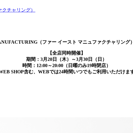
ュファクチャリング）
 MANUFACTURING（ファー イースト マニュファクチャリング）O
【全店同時開催】
期間：3月20日（木）～3月30日（日）
時間：12:00～20:00（日曜のみ19時閉店）
WEB SHOP含む、WEBでは24時間いつでもご利用いただけま