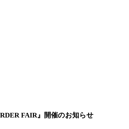
RDER FAIR』開催のお知らせ