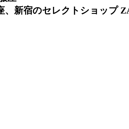
、新宿のセレクトショップ ZAB