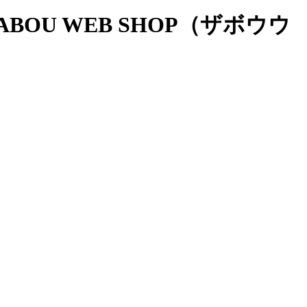
OU WEB SHOP（ザボウウ