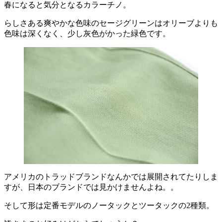
春になると気分となるカラーチノ。
らしさある爽やかな色味のセージグリーンはオリーブよりも
色味は深くなく、少し灰色がかった緑色です。
アメリカのトラッドブランドなんかでは展開されてたりしま
すが、日本のブランドでは見かけませんよね。。
そして形は定番モデルのノータックとツータックの2種類。