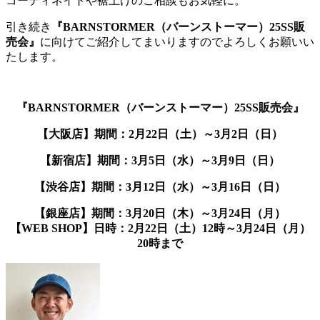
コーディネイトや裾上げのご相談もお気軽に。
引き続き
『BARNSTORMER（バーンストーマー）25SS販
売会』
に向けてご紹介してまいりますのでよろしくお願いい
たします。
『BARNSTORMER（バーンストーマー）25SS販売会』
【大阪店】期間：2月22日（土）～3月2日（日）
【新宿店】期間：3月5日（水）～3月9日（日）
【渋谷店】期間：3月12日（水）～3月16日（日）
【銀座店】期間：3月20日（木）～3月24日（月）
【WEB SHOP】日時：2月22日（土）12時～3月24日（月）
20時まで