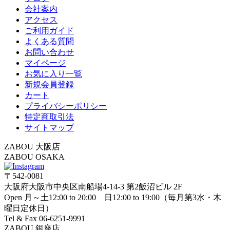
会社案内
アクセス
ご利用ガイド
よくある質問
お問い合わせ
マイページ
お気に入り一覧
新規会員登録
カート
プライバシーポリシー
特定商取引法
サイトマップ
ZABOU 大阪店
ZABOU OSAKA
〒542-0081
大阪府大阪市中央区南船場4-14-3 第2飯沼ビル 2F
Open 月～土12:00 to 20:00 日12:00 to 19:00（毎月第3水・木
曜日定休日）
Tel & Fax 06-6251-9991
ZABOU 銀座店