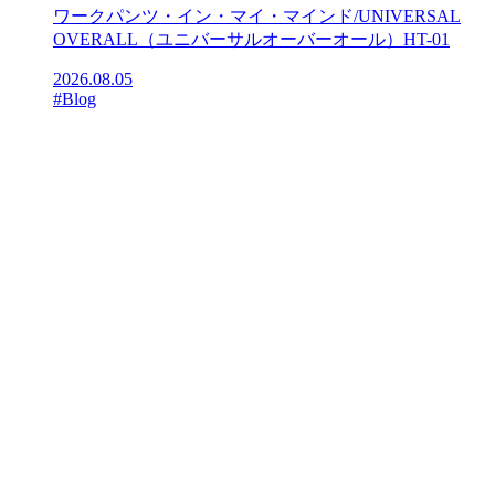
ワークパンツ・イン・マイ・マインド/UNIVERSAL
OVERALL（ユニバーサルオーバーオール）HT-01
2026.08.05
#Blog