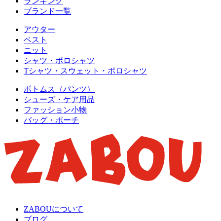
ランキング
ブランド一覧
アウター
ベスト
ニット
シャツ・ポロシャツ
Tシャツ・スウェット・ポロシャツ
ボトムス（パンツ）
シューズ・ケア用品
ファッション小物
バッグ・ポーチ
ZABOUについて
ブログ