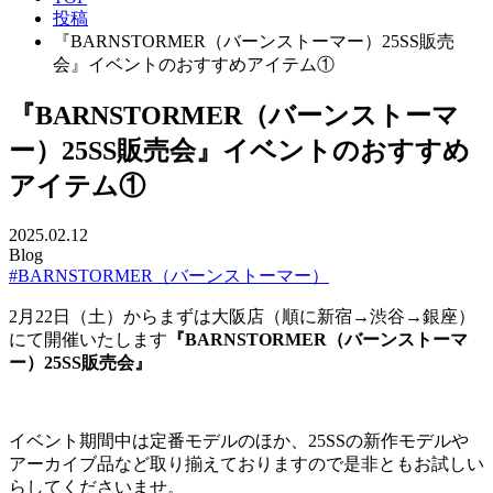
投稿
『BARNSTORMER（バーンストーマー）25SS販売
会』イベントのおすすめアイテム①
『BARNSTORMER（バーンストーマ
ー）25SS販売会』イベントのおすすめ
アイテム①
2025.02.12
Blog
#BARNSTORMER（バーンストーマー）
2月22日（土）からまずは大阪店（順に新宿→渋谷→銀座）
にて開催いたします
『BARNSTORMER（バーンストーマ
ー）25SS販売会』
イベント期間中は定番モデルのほか、25SSの新作モデルや
アーカイブ品など取り揃えておりますので是非ともお試しい
らしてくださいませ。