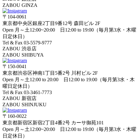
ZABOU GINZA
〒104-0061
東京都中央区銀座2丁目9番12号 森田ビル 2F
Open 月～土12:00~20:00 日12:00 to 19:00（毎月第3水・木曜
日定休日）
Tel & Fax 03-5579-9777
ZABOU 渋谷店
ZABOU SHIBUYA
〒150-0041
東京都渋谷区神南1丁目5番2号 川村ビル 2F
Open 月～土12:00 to 20:00 日12:00 to 19:00（毎月第3水・木
曜日定休日）
Tel & Fax 03-3461-7773
ZABOU 新宿店
ZABOU SHINJUKU
〒160-0022
東京都新宿区新宿2丁目4番2号 カーサ御苑101
Open 月～土12:00~20:00 日12:00 to 19:00（毎月第3水・木曜
日定休日）