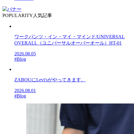
POPULARITY
人気記事
ワークパンツ・イン・マイ・マインド/UNIVERSAL
OVERALL（ユニバーサルオーバーオール）HT-01
2026.08.05
#Blog
ZABOUにLevi'sがやってきます。
2026.08.01
#Blog