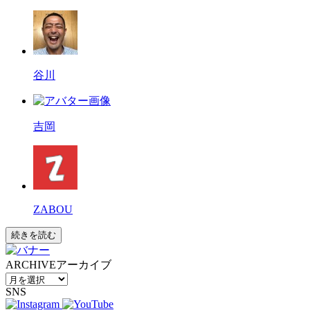
谷川
吉岡
ZABOU
続きを読む
ARCHIVE
アーカイブ
SNS