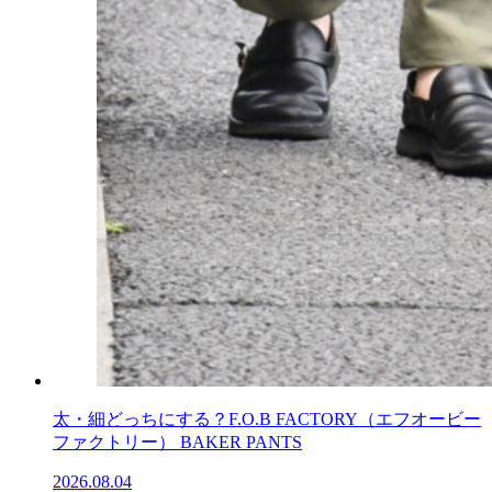
太・細どっちにする？F.O.B FACTORY（エフオービー
ファクトリー） BAKER PANTS
2026.08.04