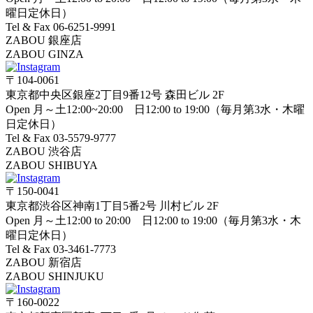
曜日定休日）
Tel & Fax 06-6251-9991
ZABOU 銀座店
ZABOU GINZA
〒104-0061
東京都中央区銀座2丁目9番12号 森田ビル 2F
Open 月～土12:00~20:00 日12:00 to 19:00（毎月第3水・木曜
日定休日）
Tel & Fax 03-5579-9777
ZABOU 渋谷店
ZABOU SHIBUYA
〒150-0041
東京都渋谷区神南1丁目5番2号 川村ビル 2F
Open 月～土12:00 to 20:00 日12:00 to 19:00（毎月第3水・木
曜日定休日）
Tel & Fax 03-3461-7773
ZABOU 新宿店
ZABOU SHINJUKU
〒160-0022