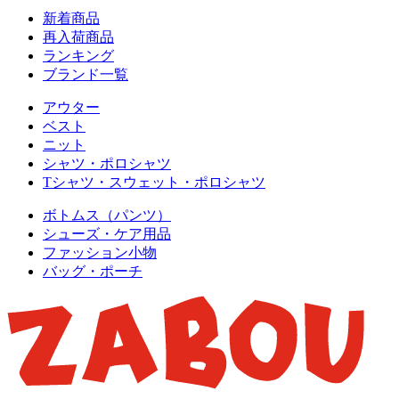
新着商品
再入荷商品
ランキング
ブランド一覧
アウター
ベスト
ニット
シャツ・ポロシャツ
Tシャツ・スウェット・ポロシャツ
ボトムス（パンツ）
シューズ・ケア用品
ファッション小物
バッグ・ポーチ