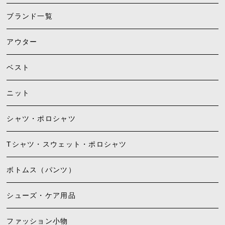
ブランド一覧
アウター
ベスト
ニット
シャツ・ポロシャツ
Tシャツ・スウェット・ポロシャツ
ボトムス（パンツ）
シューズ・ケア用品
ファッション小物