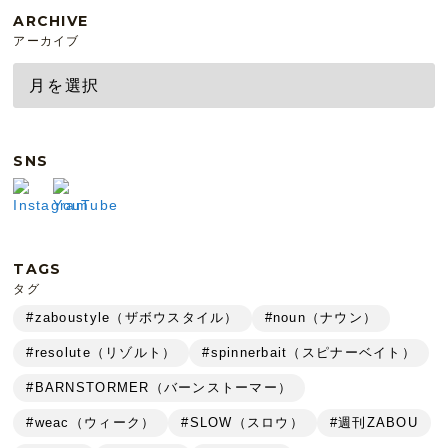
ARCHIVE
アーカイブ
SNS
TAGS
タグ
#zaboustyle（ザボウスタイル）
#noun（ナウン）
#resolute（リゾルト）
#spinnerbait（スピナーベイト）
#BARNSTORMER（バーンストーマー）
#weac（ウィーク）
#SLOW（スロウ）
#週刊ZABOU