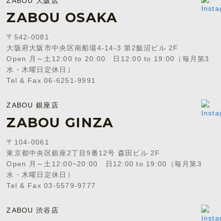
ZABOU 大阪店
ZABOU OSAKA
〒542-0081
大阪府大阪市中央区南船場4-14-3 第2飯沼ビル 2F
Open 月～土12:00 to 20:00 日12:00 to 19:00（毎月第3
水・木曜日定休日）
Tel & Fax 06-6251-9991
ZABOU 銀座店
ZABOU GINZA
〒104-0061
東京都中央区銀座2丁目9番12号 森田ビル 2F
Open 月～土12:00~20:00 日12:00 to 19:00（毎月第3
水・木曜日定休日）
Tel & Fax 03-5579-9777
ZABOU 渋谷店