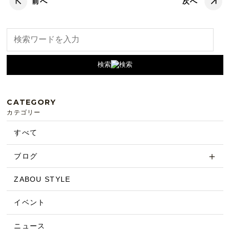
前へ
次へ
検索
CATEGORY
カテゴリー
すべて
ブログ
ZABOU STYLE
イベント
ニュース