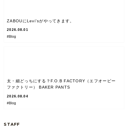
ZABOUにLevi'sがやってきます。
2026.08.01
#Blog
太・細どっちにする？F.O.B FACTORY（エフオービー
ファクトリー） BAKER PANTS
2026.08.04
#Blog
STAFF