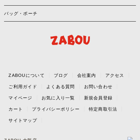
バッグ・ポーチ
ZABOUについて
ブログ
会社案内
アクセス
ご利用ガイド
よくある質問
お問い合わせ
マイページ
お気に入り一覧
新規会員登録
カート
プライバシーポリシー
特定商取引法
サイトマップ