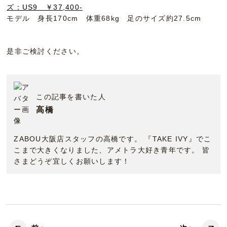
ズ：US9 ￥37,400-
モデル 身長170cm 体重68kg 足のサイズ約27.5cm
是非ご検討ください。
この記事を書いた人
高橋
ZABOU大阪店スタッフの高橋です。 『TAKE IVY』でこ
こまで大きくなりました、アメトラ大好き青年です。 皆
さまどうぞ宜しくお願いします！