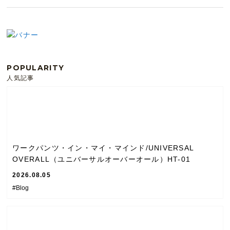
POPULARITY
人気記事
ワークパンツ・イン・マイ・マインド/UNIVERSAL
OVERALL（ユニバーサルオーバーオール）HT-01
2026.08.05
#Blog