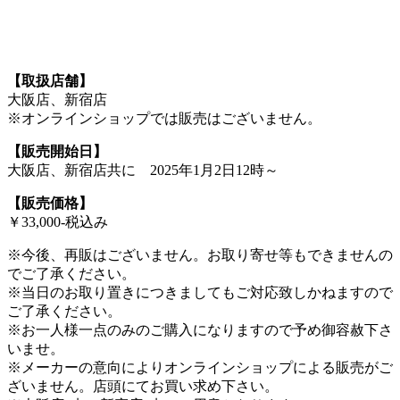
【取扱店舗】
大阪店、新宿店
※オンラインショップでは販売はございません。
【販売開始日】
大阪店、新宿店共に 2025年1月2日12時～
【販売価格】
￥33,000-税込み
※今後、再販はございません。お取り寄せ等もできませんの
でご了承ください。
※当日のお取り置きにつきましてもご対応致しかねますので
ご了承ください。
※お一人様一点のみのご購入になりますので予め御容赦下さ
いませ。
※メーカーの意向によりオンラインショップによる販売がご
ざいません。店頭にてお買い求め下さい。