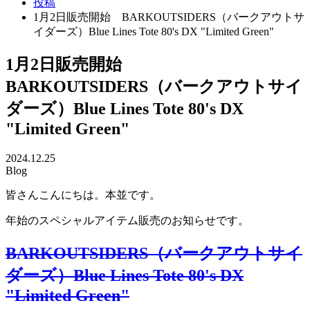
投稿
1月2日販売開始 BARKOUTSIDERS（バークアウトサ
イダーズ）Blue Lines Tote 80's DX "Limited Green"
1月2日販売開始
BARKOUTSIDERS（バークアウトサイ
ダーズ）Blue Lines Tote 80's DX
"Limited Green"
2024.12.25
Blog
皆さんこんにちは。本並です。
年始のスペシャルアイテム販売のお知らせです。
BARKOUTSIDERS（バークアウトサイ
ダーズ）Blue Lines Tote 80's DX
"Limited Green"