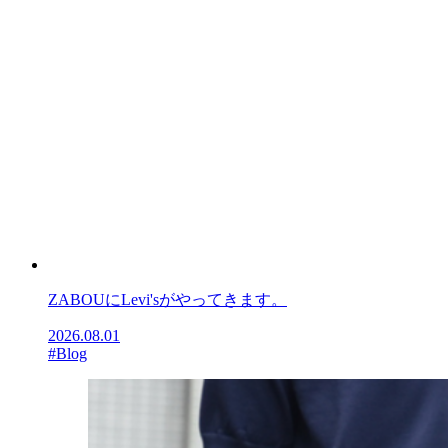
ZABOUにLevi'sがやってきます。
2026.08.01
#Blog