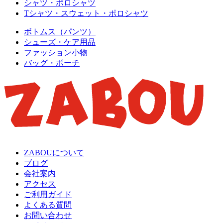
シャツ・ポロシャツ
Tシャツ・スウェット・ポロシャツ
ボトムス（パンツ）
シューズ・ケア用品
ファッション小物
バッグ・ポーチ
ZABOUについて
ブログ
会社案内
アクセス
ご利用ガイド
よくある質問
お問い合わせ