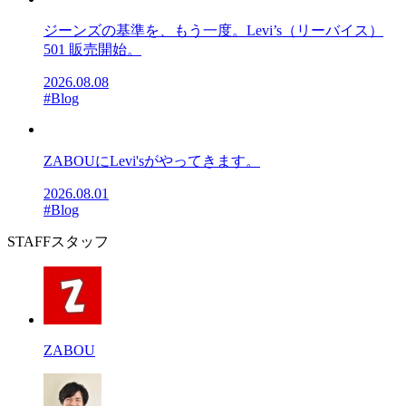
ジーンズの基準を、もう一度。Levi’s（リーバイス）
501 販売開始。
2026.08.08
#Blog
ZABOUにLevi'sがやってきます。
2026.08.01
#Blog
STAFF
スタッフ
ZABOU