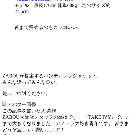
モデル 身長170cm 体重68kg 足のサイズ約
27.5cm
首まで留めるのもカッコいい。
.
.
.
.
.
ZABOUが提案するハンティングジャケット。
みんな違ってみんな良い。
是非ご検討ください。
この記事を書いた人
高橋
ZABOU大阪店スタッフの高橋です。 『TAKE IVY』でここ
まで大きくなりました、アメトラ大好き青年です。 皆さま
どうぞ宜しくお願いします！