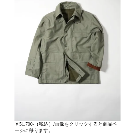
￥51,700-（税込）/画像をクリックすると商品ペ
ージに移ります。