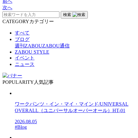
前へ
次へ
検索
CATEGORY
カテゴリー
すべて
ブログ
週刊ZABOU
ZABOU通信
ZABOU STYLE
イベント
ニュース
POPULARITY
人気記事
ワークパンツ・イン・マイ・マインド/UNIVERSAL
OVERALL（ユニバーサルオーバーオール）HT-01
2026.08.05
#Blog