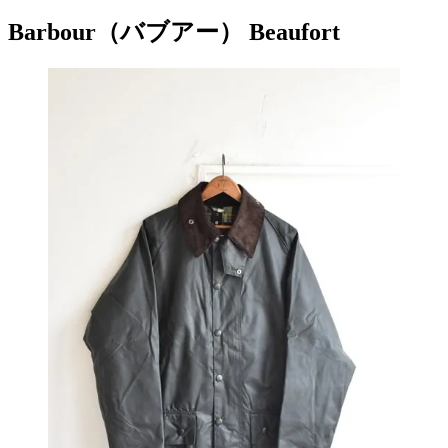
Barbour（バブアー） Beaufort