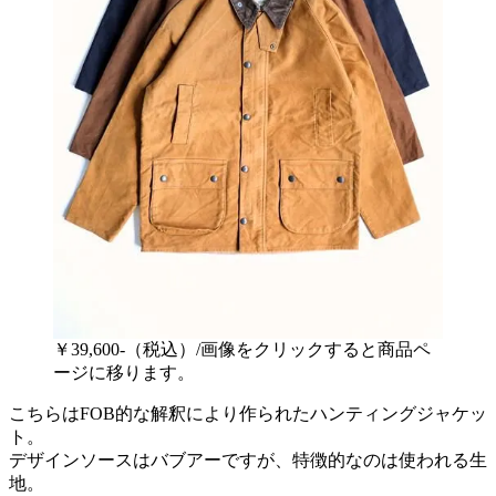
￥39,600-（税込）/画像をクリックすると商品ペ
ージに移ります。
こちらはFOB的な解釈により作られたハンティングジャケッ
ト。
デザインソースはバブアーですが、特徴的なのは使われる生
地。