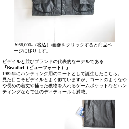
￥66,000-（税込）/画像をクリックすると商品ペ
ージに移ります。
ビデイルと並びブランドの代表的なモデルである
『Beaufort（ビューフォート）』
1982年にハンティング用のコートとして誕生したこちら。
見た目こそビデイルとよく似ていますが、コートのようなや
や長めの着丈や捕った獲物を入れるゲームポケットなどハン
ティングならではのディティールも満載。