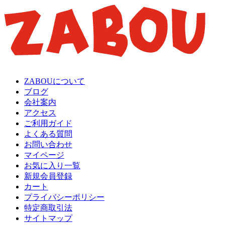
ZABOUについて
ブログ
会社案内
アクセス
ご利用ガイド
よくある質問
お問い合わせ
マイページ
お気に入り一覧
新規会員登録
カート
プライバシーポリシー
特定商取引法
サイトマップ