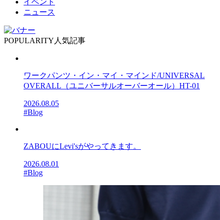
イベント
ニュース
POPULARITY
人気記事
ワークパンツ・イン・マイ・マインド/UNIVERSAL
OVERALL（ユニバーサルオーバーオール）HT-01
2026.08.05
#Blog
ZABOUにLevi'sがやってきます。
2026.08.01
#Blog