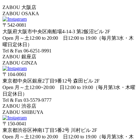
ZABOU 大阪店
ZABOU OSAKA
〒542-0081
大阪府大阪市中央区南船場4-14-3 第2飯沼ビル 2F
Open 月～土12:00 to 20:00 日12:00 to 19:00（毎月第3水・木
曜日定休日）
Tel & Fax 06-6251-9991
ZABOU 銀座店
ZABOU GINZA
〒104-0061
東京都中央区銀座2丁目9番12号 森田ビル 2F
Open 月～土12:00~20:00 日12:00 to 19:00（毎月第3水・木曜
日定休日）
Tel & Fax 03-5579-9777
ZABOU 渋谷店
ZABOU SHIBUYA
〒150-0041
東京都渋谷区神南1丁目5番2号 川村ビル 2F
Open 月～土12:00 to 20:00 日12:00 to 19:00（毎月第3水・木