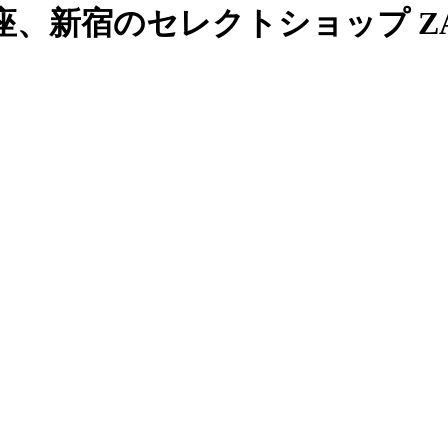
、新宿のセレクトショップ ZAB