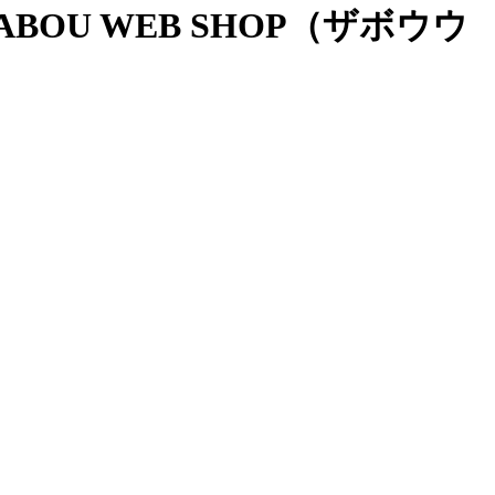
OU WEB SHOP（ザボウウ