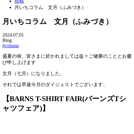
投稿
月いちコラム 文月（ふみづき）
月いちコラム 文月（ふみづき）
2024.07.01
Blog
#column
盛夏の候、皆さまに於かれましては益々ご健勝のこととお慶
び申し上げます
文月（七月）になりました。
それでは早速今月のダイジェストでございます。
【BARNS T-SHIRT FAIR(バーンズTシ
ャツフェア)】