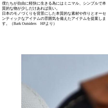
僕たちが自由に軽快に生きる為にはミニマル、シンプルで本
質的な物が少しだけあれば良い。
日本のモノづくりを背景にした本質的な素材や作りとオーセ
ンティックなアイテムの雰囲気を備えたアイテムを提案しま
す。（Bark Outsiders HPより）