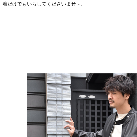
着だけでもいらしてくださいませ～。