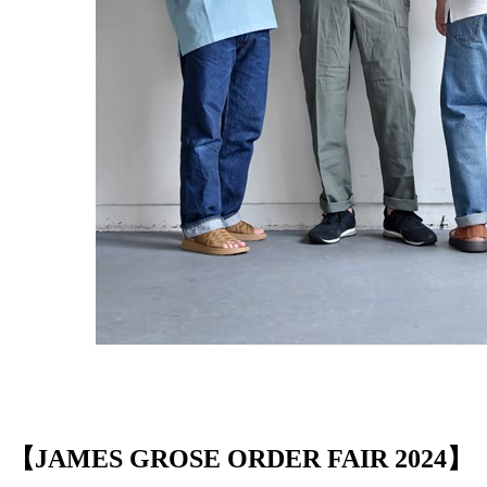
【JAMES GROSE ORDER FAIR 2024】