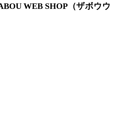
OU WEB SHOP（ザボウウ