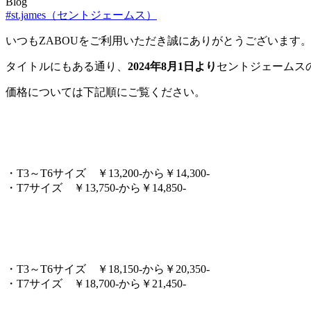
Blog
#st.james（セントジェームス）
いつもZABOUをご利用いただき誠にありがとうございます
タイトルにもある通り、
2024年8月1日より
セントジェームス
価格については下記順にご覧ください。
・T3～T6サイズ ￥13,200-から￥14,300-
・T7サイズ ￥13,750-から￥14,850-
・T3～T6サイズ ￥18,150-から￥20,350-
・T7サイズ ￥18,700-から￥21,450-