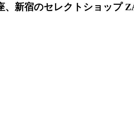
、新宿のセレクトショップ ZAB