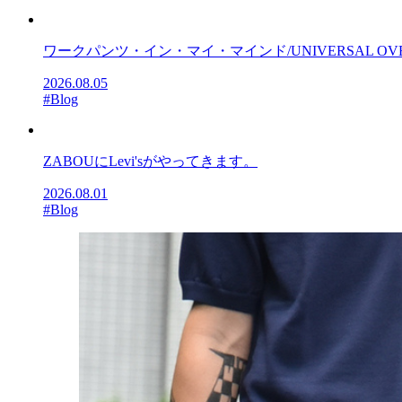
ワークパンツ・イン・マイ・マインド/UNIVERSAL OV
2026.08.05
#Blog
ZABOUにLevi'sがやってきます。
2026.08.01
#Blog