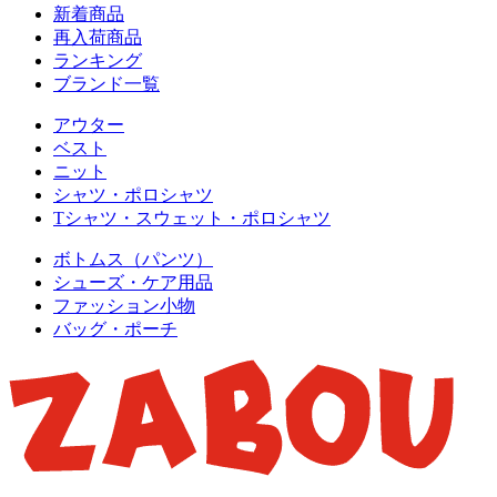
新着商品
再入荷商品
ランキング
ブランド一覧
アウター
ベスト
ニット
シャツ・ポロシャツ
Tシャツ・スウェット・ポロシャツ
ボトムス（パンツ）
シューズ・ケア用品
ファッション小物
バッグ・ポーチ