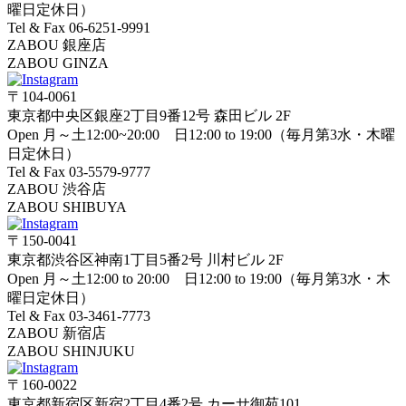
曜日定休日）
Tel & Fax 06-6251-9991
ZABOU 銀座店
ZABOU GINZA
〒104-0061
東京都中央区銀座2丁目9番12号 森田ビル 2F
Open 月～土12:00~20:00 日12:00 to 19:00（毎月第3水・木曜
日定休日）
Tel & Fax 03-5579-9777
ZABOU 渋谷店
ZABOU SHIBUYA
〒150-0041
東京都渋谷区神南1丁目5番2号 川村ビル 2F
Open 月～土12:00 to 20:00 日12:00 to 19:00（毎月第3水・木
曜日定休日）
Tel & Fax 03-3461-7773
ZABOU 新宿店
ZABOU SHINJUKU
〒160-0022
東京都新宿区新宿2丁目4番2号 カーサ御苑101