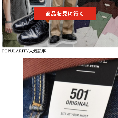
POPULARITY
人気記事