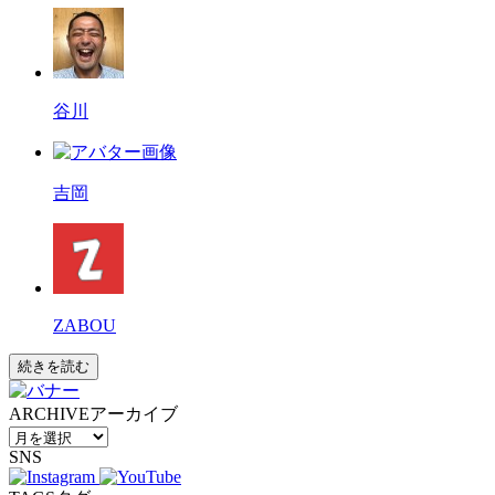
谷川
吉岡
ZABOU
続きを読む
ARCHIVE
アーカイブ
SNS