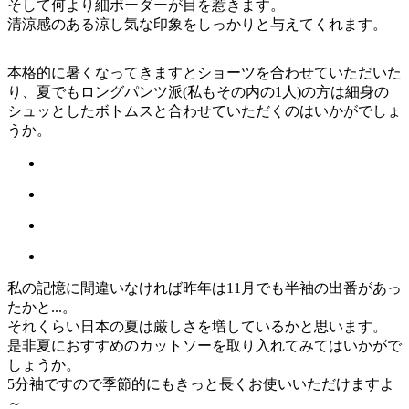
そして何より細ボーダーが目を惹きます。
清涼感のある涼し気な印象をしっかりと与えてくれます。
本格的に暑くなってきますとショーツを合わせていただいた
り、夏でもロングパンツ派(私もその内の1人)の方は細身の
シュッとしたボトムスと合わせていただくのはいかがでしょ
うか。
私の記憶に間違いなければ昨年は11月でも半袖の出番があっ
たかと...。
それくらい日本の夏は厳しさを増しているかと思います。
是非夏におすすめのカットソーを取り入れてみてはいかがで
しょうか。
5分袖ですので季節的にもきっと長くお使いいただけますよ
～