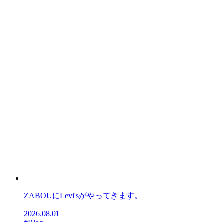
ZABOUにLevi'sがやってきます。
2026.08.01