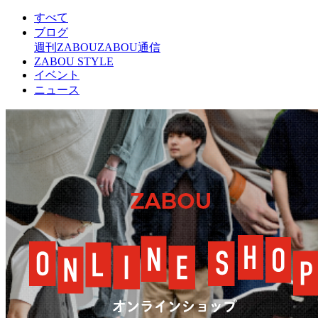
すべて
ブログ
週刊ZABOU
ZABOU通信
ZABOU STYLE
イベント
ニュース