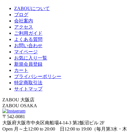
ZABOUについて
ブログ
会社案内
アクセス
ご利用ガイド
よくある質問
お問い合わせ
マイページ
お気に入り一覧
新規会員登録
カート
プライバシーポリシー
特定商取引法
サイトマップ
ZABOU 大阪店
ZABOU OSAKA
〒542-0081
大阪府大阪市中央区南船場4-14-3 第2飯沼ビル 2F
Open 月～土12:00 to 20:00 日12:00 to 19:00（毎月第3水・木