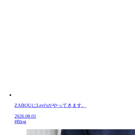
ZABOUにLevi'sがやってきます。
2026.08.01
#Blog