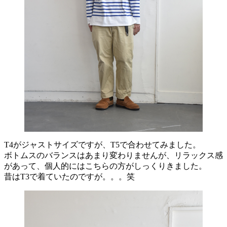
T4がジャストサイズですが、T5で合わせてみました。
ボトムスのバランスはあまり変わりませんが、リラックス感
があって、個人的にはこちらの方がしっくりきました。
昔はT3で着ていたのですが。。。笑