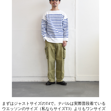
まずはジャストサイズのT4で。ナバルは実際普段着ている
ウエッソンのサイズ（私ならサイズT3）よりもワンサイズ