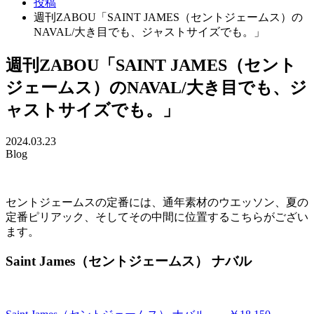
投稿
週刊ZABOU「SAINT JAMES（セントジェームス）の
NAVAL/大き目でも、ジャストサイズでも。」
週刊ZABOU「SAINT JAMES（セント
ジェームス）のNAVAL/大き目でも、ジ
ャストサイズでも。」
2024.03.23
Blog
セントジェームスの定番には、通年素材のウエッソン、夏の
定番ピリアック、そしてその中間に位置するこちらがござい
ます。
Saint James（セントジェームス） ナバル