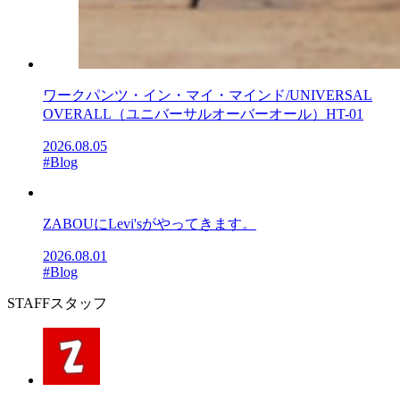
ワークパンツ・イン・マイ・マインド/UNIVERSAL
OVERALL（ユニバーサルオーバーオール）HT-01
2026.08.05
#Blog
ZABOUにLevi'sがやってきます。
2026.08.01
#Blog
STAFF
スタッフ