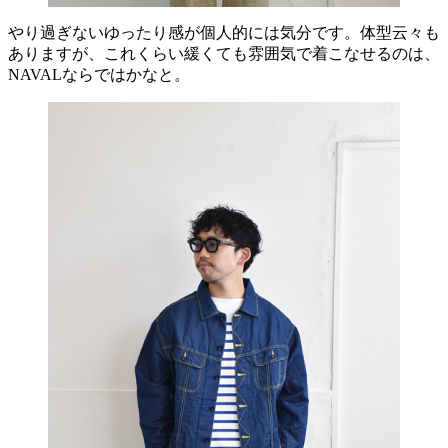
やり過ぎないゆったり感が個人的には気分です。体型云々も
ありますが、これくらい緩くても雰囲気で着こなせるのは、
NAVALならではかなと。