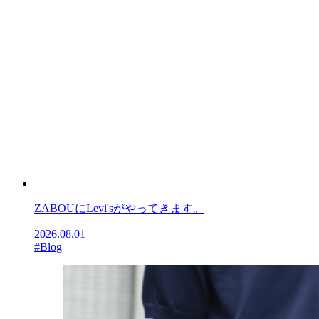
ZABOUにLevi'sがやってきます。
2026.08.01
#Blog