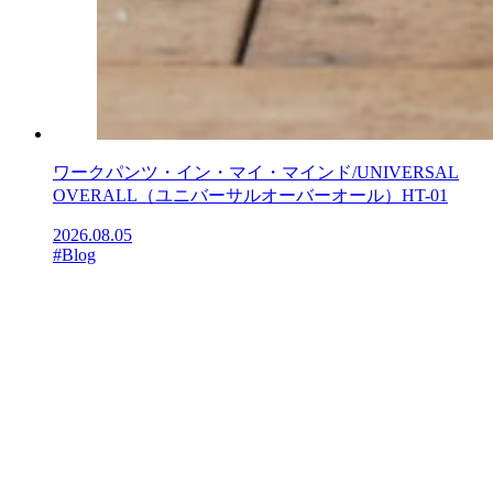
ワークパンツ・イン・マイ・マインド/UNIVERSAL
OVERALL（ユニバーサルオーバーオール）HT-01
2026.08.05
#Blog