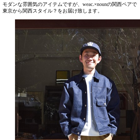
モダンな雰囲気のアイテムですが、weac.×nounの関西ペアで
東京から関西スタイル？をお届け致します。