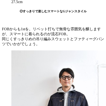
27.5cm
◎すっきりで楽しむスマートなGジャンスタイル
FOBからも1stを。リベット打ちで無骨な雰囲気を醸します
が、スマートに着られるのが流石FOB。
同じくすっきりめの吊り編みスウェットとファティーグパン
ツでいかがでしょう。