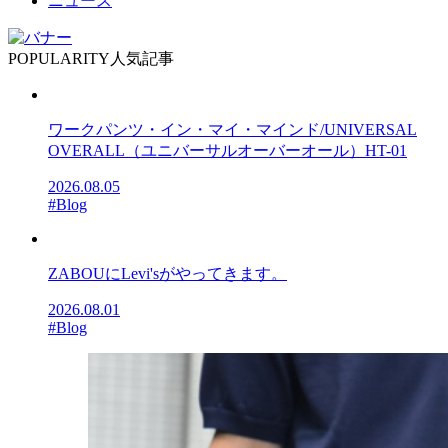
ニュース
POPULARITY
人気記事
ワークパンツ・イン・マイ・マインド/UNIVERSAL
OVERALL（ユニバーサルオーバーオール）HT-01
2026.08.05
#Blog
ZABOUにLevi'sがやってきます。
2026.08.01
#Blog