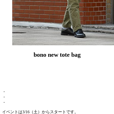
bono new tote bag
・
・
・
イベントは3/16（土）からスタートです。