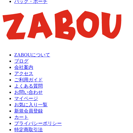
バッグ・ポーチ
ZABOUについて
ブログ
会社案内
アクセス
ご利用ガイド
よくある質問
お問い合わせ
マイページ
お気に入り一覧
新規会員登録
カート
プライバシーポリシー
特定商取引法