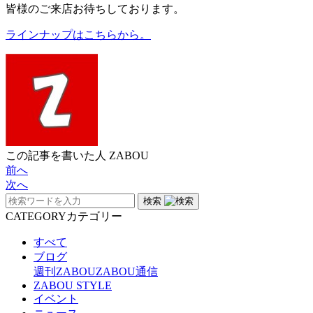
皆様のご来店お待ちしております。
ラインナップはこちらから。
この記事を書いた人
ZABOU
前へ
次へ
検索
CATEGORY
カテゴリー
すべて
ブログ
週刊ZABOU
ZABOU通信
ZABOU STYLE
イベント