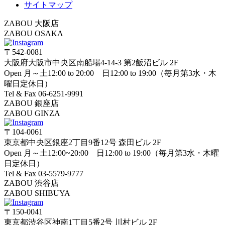
サイトマップ
ZABOU 大阪店
ZABOU OSAKA
〒542-0081
大阪府大阪市中央区南船場4-14-3 第2飯沼ビル 2F
Open 月～土12:00 to 20:00 日12:00 to 19:00（毎月第3水・木
曜日定休日）
Tel & Fax 06-6251-9991
ZABOU 銀座店
ZABOU GINZA
〒104-0061
東京都中央区銀座2丁目9番12号 森田ビル 2F
Open 月～土12:00~20:00 日12:00 to 19:00（毎月第3水・木曜
日定休日）
Tel & Fax 03-5579-9777
ZABOU 渋谷店
ZABOU SHIBUYA
〒150-0041
東京都渋谷区神南1丁目5番2号 川村ビル 2F