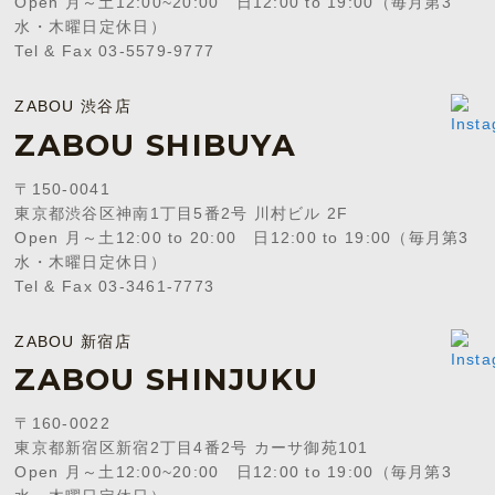
Open 月～土12:00~20:00 日12:00 to 19:00（毎月第3
水・木曜日定休日）
Tel & Fax 03-5579-9777
ZABOU 渋谷店
ZABOU SHIBUYA
〒150-0041
東京都渋谷区神南1丁目5番2号 川村ビル 2F
Open 月～土12:00 to 20:00 日12:00 to 19:00（毎月第3
水・木曜日定休日）
Tel & Fax 03-3461-7773
ZABOU 新宿店
ZABOU SHINJUKU
〒160-0022
東京都新宿区新宿2丁目4番2号 カーサ御苑101
Open 月～土12:00~20:00 日12:00 to 19:00（毎月第3