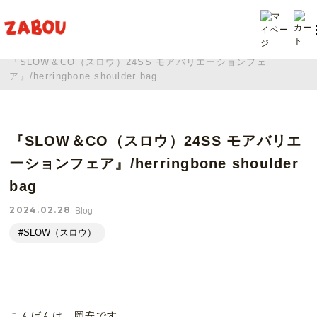
TOP
投稿
『SLOW＆CO（スロウ）24SS モアバリエーションフェ
ア』/herringbone shoulder bag
『SLOW＆CO（スロウ）24SS モアバリエ
ーションフェア』/herringbone shoulder
bag
2024.02.28
Blog
#SLOW（スロウ）
こんばんは。岡安です。