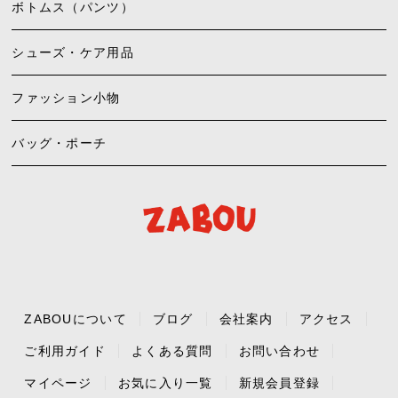
ボトムス（パンツ）
シューズ・ケア用品
ファッション小物
バッグ・ポーチ
ZABOUについて
ブログ
会社案内
アクセス
ご利用ガイド
よくある質問
お問い合わせ
マイページ
お気に入り一覧
新規会員登録