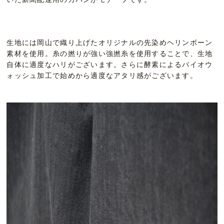
生地には岡山で織り上げたオリジナルの先染めヘリンボーン
素材を使用。糸の撚りが強い強撚糸を使用することで、生地
自体に適度なハリがございます。さらに酵素によるバイオウ
ォッシュ加工で始めから適度なアタリ感がございます。