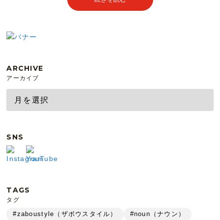
ARCHIVE
アーカイブ
SNS
TAGS
タグ
#zaboustyle（ザボウスタイル）
#noun（ナウン）