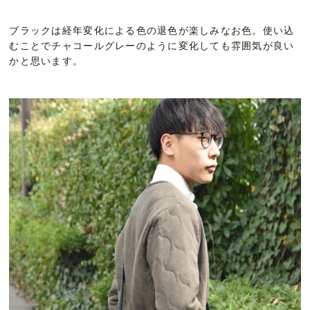
ブラックは経年変化による色の退色が楽しみなお色。使い込
むことでチャコールグレーのように変化しても雰囲気が良い
かと思います。