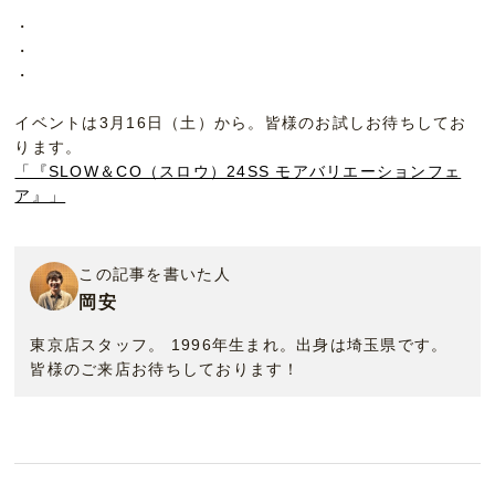
・
・
・
イベントは3月16日（土）から。皆様のお試しお待ちしてお
ります。
「『SLOW＆CO（スロウ）24SS モアバリエーションフェ
ア』」
この記事を書いた人
岡安
東京店スタッフ。 1996年生まれ。出身は埼玉県です。
皆様のご来店お待ちしております！