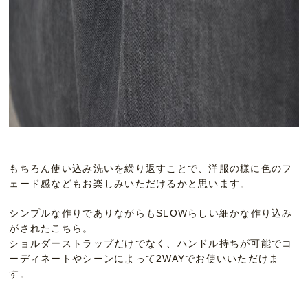
もちろん使い込み洗いを繰り返すことで、洋服の様に色のフ
ェード感などもお楽しみいただけるかと思います。
シンプルな作りでありながらもSLOWらしい細かな作り込み
がされたこちら。
ショルダーストラップだけでなく、ハンドル持ちが可能でコ
ーディネートやシーンによって2WAYでお使いいただけま
す。