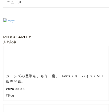
ニュース
POPULARITY
人気記事
ジーンズの基準を、もう一度。Levi’s（リーバイス）501
販売開始。
2026.08.08
#Blog