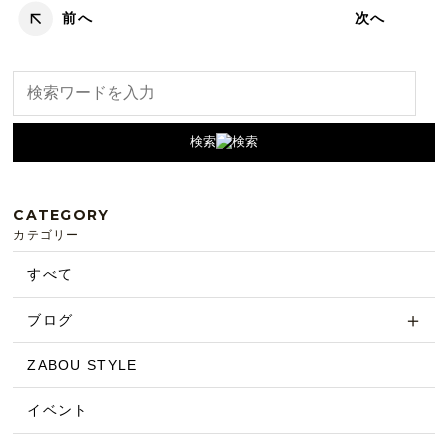
前へ
次へ
検索
CATEGORY
カテゴリー
すべて
ブログ
ZABOU STYLE
イベント