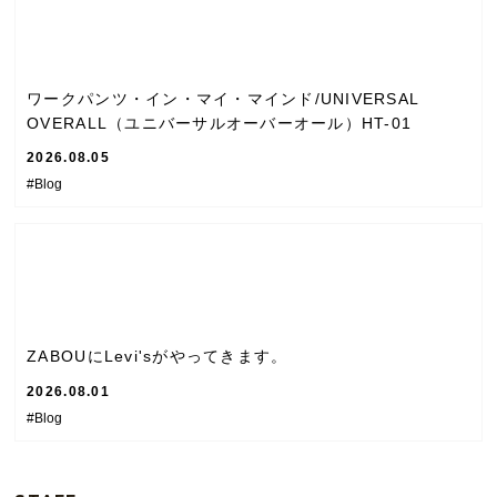
ワークパンツ・イン・マイ・マインド/UNIVERSAL
OVERALL（ユニバーサルオーバーオール）HT-01
2026.08.05
#Blog
ZABOUにLevi'sがやってきます。
2026.08.01
#Blog