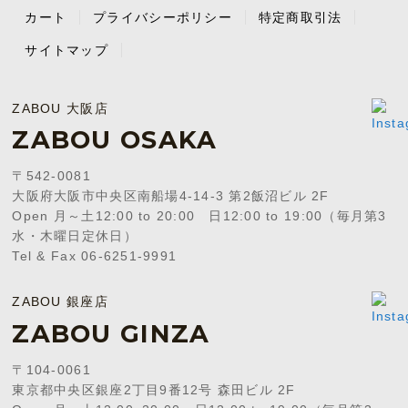
カート
プライバシーポリシー
特定商取引法
サイトマップ
ZABOU 大阪店
ZABOU OSAKA
〒542-0081
大阪府大阪市中央区南船場4-14-3 第2飯沼ビル 2F
Open 月～土12:00 to 20:00 日12:00 to 19:00（毎月第3
水・木曜日定休日）
Tel & Fax 06-6251-9991
ZABOU 銀座店
ZABOU GINZA
〒104-0061
東京都中央区銀座2丁目9番12号 森田ビル 2F