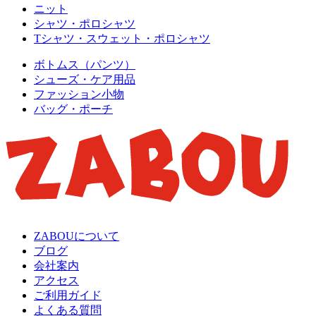
ニット
シャツ・ポロシャツ
Tシャツ・スウェット・ポロシャツ
ボトムス（パンツ）
シューズ・ケア用品
ファッション小物
バッグ・ポーチ
ZABOUについて
ブログ
会社案内
アクセス
ご利用ガイド
よくある質問