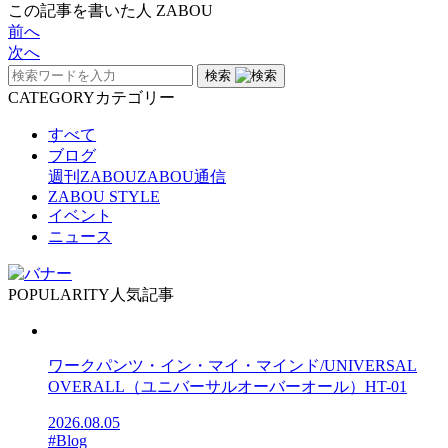
この記事を書いた人
ZABOU
前へ
次へ
検索
CATEGORY
カテゴリー
すべて
ブログ
週刊ZABOU
ZABOU通信
ZABOU STYLE
イベント
ニュース
POPULARITY
人気記事
ワークパンツ・イン・マイ・マインド/UNIVERSAL
OVERALL（ユニバーサルオーバーオール）HT-01
2026.08.05
#Blog