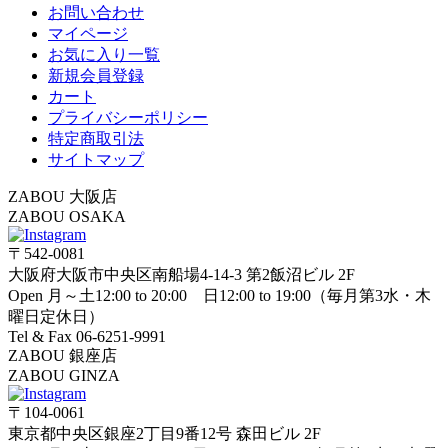
お問い合わせ
マイページ
お気に入り一覧
新規会員登録
カート
プライバシーポリシー
特定商取引法
サイトマップ
ZABOU 大阪店
ZABOU OSAKA
〒542-0081
大阪府大阪市中央区南船場4-14-3 第2飯沼ビル 2F
Open 月～土12:00 to 20:00 日12:00 to 19:00（毎月第3水・木
曜日定休日）
Tel & Fax 06-6251-9991
ZABOU 銀座店
ZABOU GINZA
〒104-0061
東京都中央区銀座2丁目9番12号 森田ビル 2F