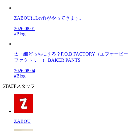
ZABOUにLevi'sがやってきます。
2026.08.01
#Blog
太・細どっちにする？F.O.B FACTORY（エフオービー
ファクトリー） BAKER PANTS
2026.08.04
#Blog
STAFF
スタッフ
ZABOU