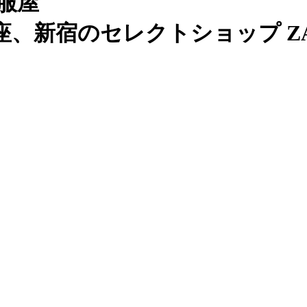
服屋
、新宿のセレクトショップ ZAB