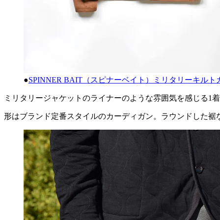
●
SPINNER BAIT（スピナーベイト）ミリタリーキルトカ
ミリタリージャケットのライナーのような雰囲気を感じる1
形はブランド定番スタイルのカーディガン。ラウンドした裾