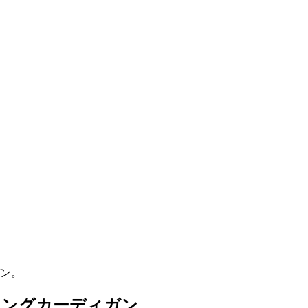
ン。
ィングカーディガン。