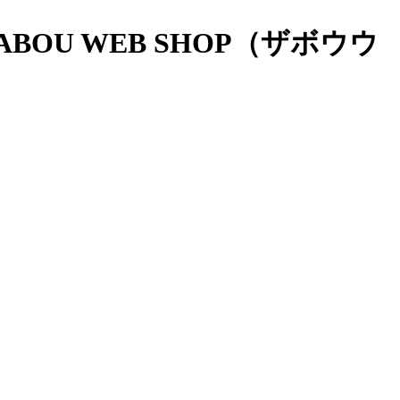
OU WEB SHOP（ザボウウ