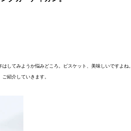
年はしてみようか悩みどころ。ビスケット、美味しいですよね
、ご紹介していきます。