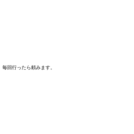
。毎回行ったら頼みます。