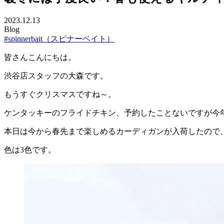
2023.12.13
Blog
#spinnerbait（スピナーベイト）
皆さんこんにちは。
渋谷店スタッフの大森です。
もうすぐクリスマスですね～。
ケンタッキーのフライドチキン、予約したことないですが今
本日は今から春先まで楽しめるカーディガンが入荷したので
色は3色です。