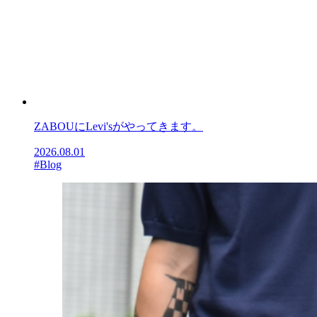
ZABOUにLevi'sがやってきます。
2026.08.01
#Blog