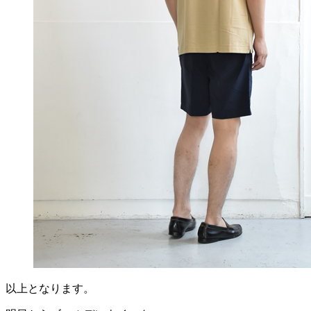
以上となります。