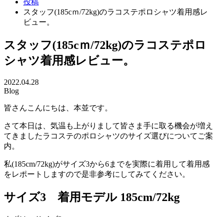
投稿
スタッフ(185cｍ/72kg)のラコステポロシャツ着用感レ
ビュー。
スタッフ(185cｍ/72kg)のラコステポロ
シャツ着用感レビュー。
2022.04.28
Blog
皆さんこんにちは、本並です。
さて本日は、気温も上がりまして皆さま手に取る機会が増え
てきましたラコステのポロシャツのサイズ選びについてご案
内。
私(185cm/72kg)がサイズ3から6までを実際に着用して着用感
をレポートしますので是非参考にしてみてください。
サイズ3 着用モデル 185cm/72kg