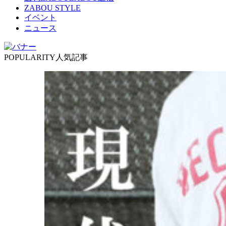
ZABOU STYLE
イベント
ニュース
POPULARITY
人気記事