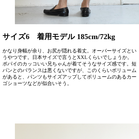
サイズ6
着用モデル 185cm/72kg
かなり身幅が余り、お尻が隠れる着丈。オーバーサイズとい
うやつです。日本サイズで言うとXXLくらいでしょうか。
ポパイのカッコいい兄ちゃんが着てそうなサイズ感です。短
パンとのバランスは悪くないですが、このくらいボリューム
があると、パンツもサイズアップしてボリュームのあるカー
ゴショーツなどが似合いそう。