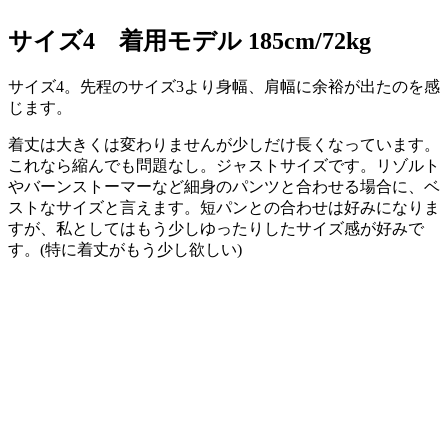
サイズ4 着用モデル 185cm/72kg
サイズ4。先程のサイズ3より身幅、肩幅に余裕が出たのを感
じます。
着丈は大きくは変わりませんが少しだけ長くなっています。
これなら縮んでも問題なし。ジャストサイズです。リゾルト
やバーンストーマーなど細身のパンツと合わせる場合に、ベ
ストなサイズと言えます。短パンとの合わせは好みになりま
すが、私としてはもう少しゆったりしたサイズ感が好みで
す。(特に着丈がもう少し欲しい)