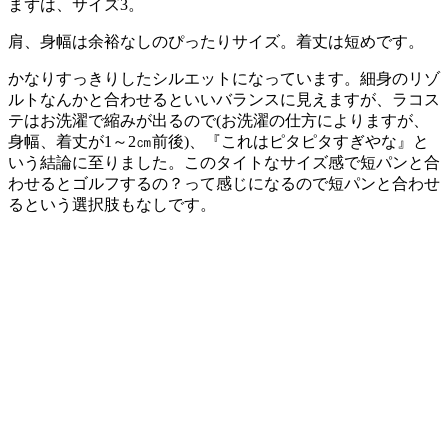
まずは、サイズ3。
肩、身幅は余裕なしのぴったりサイズ。着丈は短めです。
かなりすっきりしたシルエットになっています。細身のリゾ
ルトなんかと合わせるといいバランスに見えますが、ラコス
テはお洗濯で縮みが出るので(お洗濯の仕方によりますが、
身幅、着丈が1～2㎝前後)、『これはピタピタすぎやな』と
いう結論に至りました。このタイトなサイズ感で短パンと合
わせるとゴルフするの？って感じになるので短パンと合わせ
るという選択肢もなしです。