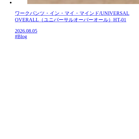
ワークパンツ・イン・マイ・マインド/UNIVERSAL
OVERALL（ユニバーサルオーバーオール）HT-01
2026.08.05
#Blog