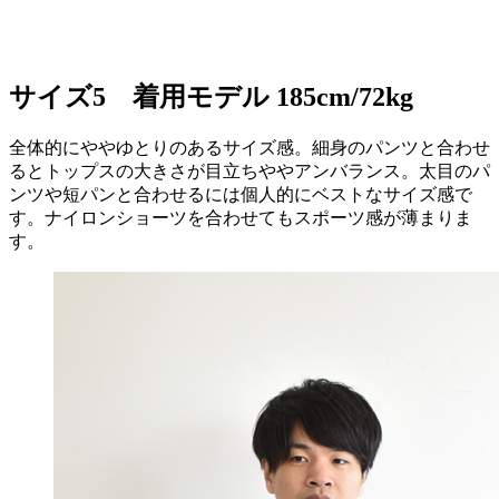
サイズ5
着用モデル 185cm/72kg
全体的にややゆとりのあるサイズ感。細身のパンツと合わせ
るとトップスの大きさが目立ちややアンバランス。太目のパ
ンツや短パンと合わせるには個人的にベストなサイズ感で
す。ナイロンショーツを合わせてもスポーツ感が薄まりま
す。