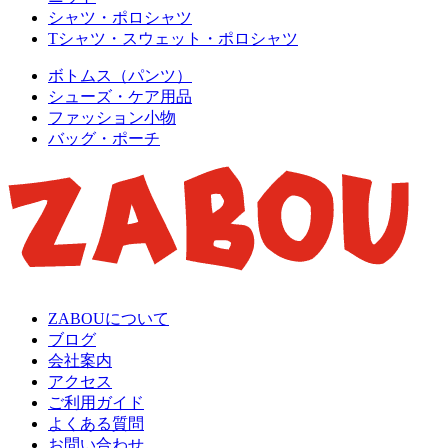
シャツ・ポロシャツ
Tシャツ・スウェット・ポロシャツ
ボトムス（パンツ）
シューズ・ケア用品
ファッション小物
バッグ・ポーチ
ZABOUについて
ブログ
会社案内
アクセス
ご利用ガイド
よくある質問
お問い合わせ