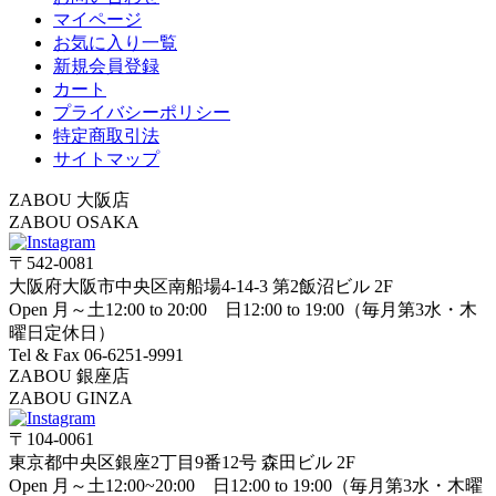
マイページ
お気に入り一覧
新規会員登録
カート
プライバシーポリシー
特定商取引法
サイトマップ
ZABOU 大阪店
ZABOU OSAKA
〒542-0081
大阪府大阪市中央区南船場4-14-3 第2飯沼ビル 2F
Open 月～土12:00 to 20:00 日12:00 to 19:00（毎月第3水・木
曜日定休日）
Tel & Fax 06-6251-9991
ZABOU 銀座店
ZABOU GINZA
〒104-0061
東京都中央区銀座2丁目9番12号 森田ビル 2F
Open 月～土12:00~20:00 日12:00 to 19:00（毎月第3水・木曜