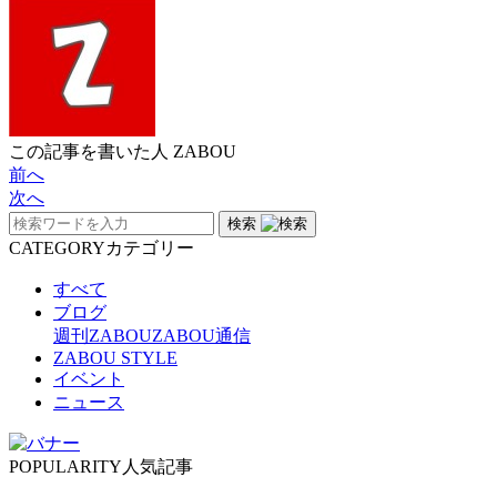
この記事を書いた人
ZABOU
前へ
次へ
検索
CATEGORY
カテゴリー
すべて
ブログ
週刊ZABOU
ZABOU通信
ZABOU STYLE
イベント
ニュース
POPULARITY
人気記事