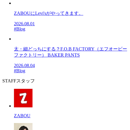
ZABOUにLevi'sがやってきます。
2026.08.01
#Blog
太・細どっちにする？F.O.B FACTORY（エフオービー
ファクトリー） BAKER PANTS
2026.08.04
#Blog
STAFF
スタッフ
ZABOU