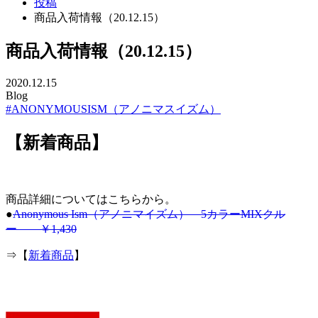
投稿
商品入荷情報（20.12.15）
商品入荷情報（20.12.15）
2020.12.15
Blog
#ANONYMOUSISM（アノニマスイズム）
【新着商品】
商品詳細についてはこちらから。
●
Anonymous Ism（アノニマイズム） 5カラーMIXクル
ー ￥1,430
⇒【
新着商品
】