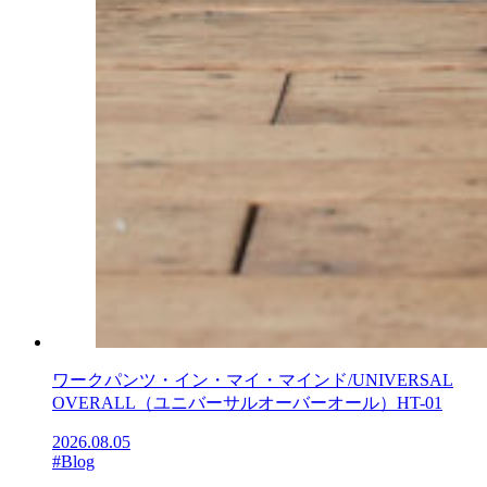
ワークパンツ・イン・マイ・マインド/UNIVERSAL
OVERALL（ユニバーサルオーバーオール）HT-01
2026.08.05
#Blog