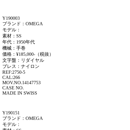
Y190003
ブランド：OMEGA
モデル：
素材：SS
年代：1950年代
機械：手巻
価格：¥185,000-（税抜）
文字盤：リダイヤル
ブレス：ナイロン
REF:2750-5
CAL:266
MOV.NO.14147753
CASE NO.
MADE IN SWISS
Y190151
ブランド：OMEGA
モデル：