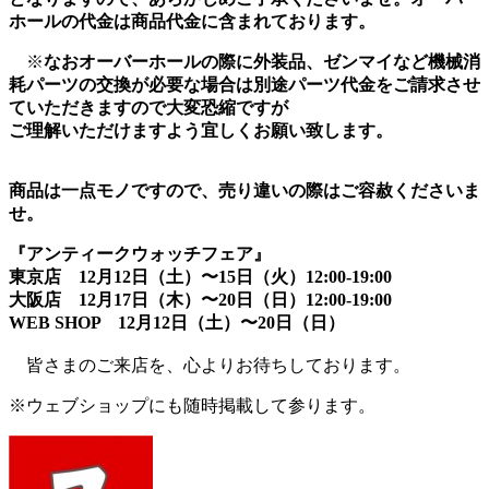
ホールの代金は商品代金に含まれております。
※
なおオーバーホールの際に外装品、ゼンマイなど機械消
耗パーツの交換が必要な場合は別途パーツ代金をご請求させ
ていただきますので大変恐縮ですが
ご理解いただけますよう宜しくお願い致します。
商品は一点モノですので、売り違いの際はご容赦くださいま
せ。
『アンティークウォッチフェア』
東京店 12月12日（土）〜15日（火）12:00-19:00
大阪店 12月17日（木）〜20日（日）12:00-19:00
WEB SHOP 12月12日（土）〜20日（日）
皆さまのご来店を、心よりお待ちしております。
※ウェブショップにも随時掲載して参ります。