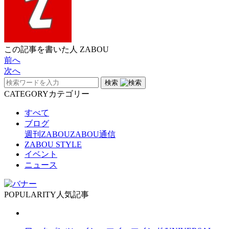
この記事を書いた人
ZABOU
前へ
次へ
検索
CATEGORY
カテゴリー
すべて
ブログ
週刊ZABOU
ZABOU通信
ZABOU STYLE
イベント
ニュース
POPULARITY
人気記事