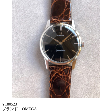
Y180523
ブランド：OMEGA