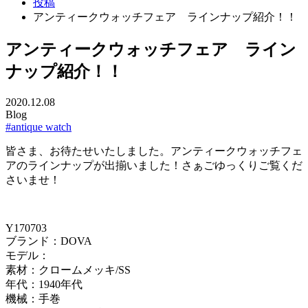
投稿
アンティークウォッチフェア ラインナップ紹介！！
アンティークウォッチフェア ライン
ナップ紹介！！
2020.12.08
Blog
#antique watch
皆さま、お待たせいたしました。アンティークウォッチフェ
アのラインナップが出揃いました！さぁごゆっくりご覧くだ
さいませ！
Y170703
ブランド：DOVA
モデル：
素材：クロームメッキ/SS
年代：1940年代
機械：手巻