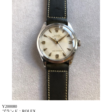
Y200080
ブランド：ROLEX