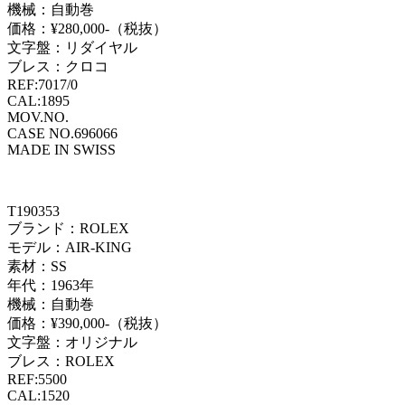
機械：自動巻
価格：¥280,000-（税抜）
文字盤：リダイヤル
ブレス：クロコ
REF:7017/0
CAL:1895
MOV.NO.
CASE NO.696066
MADE IN SWISS
T190353
ブランド：ROLEX
モデル：AIR-KING
素材：SS
年代：1963年
機械：自動巻
価格：¥390,000-（税抜）
文字盤：オリジナル
ブレス：ROLEX
REF:5500
CAL:1520