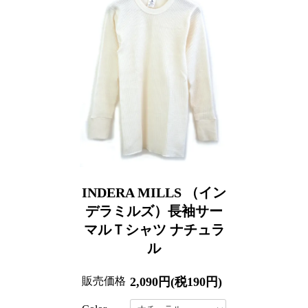
INDERA MILLS （イン
デラミルズ）長袖サー
マルＴシャツ ナチュラ
ル
販売価格
2,090円(税190円)