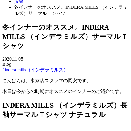
投稿
冬インナーのオススメ。INDERA MILLS （インデラミ
ルズ）サーマルＴシャツ
冬インナーのオススメ。INDERA
MILLS （インデラミルズ）サーマルＴ
シャツ
2020.11.05
Blog
#indera mills（インデラミルズ）
こんばんは。東京店スタッフの岡安です。
本日は今からの時期にオススメのインナーのご紹介です。
INDERA MILLS （インデラミルズ）長
袖サーマルＴシャツ ナチュラル