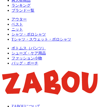
再入荷商品
ランキング
ブランド一覧
アウター
ベスト
ニット
シャツ・ポロシャツ
Tシャツ・スウェット・ポロシャツ
ボトムス（パンツ）
シューズ・ケア用品
ファッション小物
バッグ・ポーチ
ZABOUについて