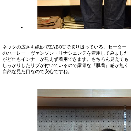
ネックの広さも絶妙でZABOUで取り扱っている、セーター
のハーレー・ヴァンソン・リナシェンテを着用してみました
がどれもインナーが見えず着用できます。もちろん見えても
しっかりしたリブが付いているので露骨な『肌着』感が無く
自然な見た目なので安心ですね。