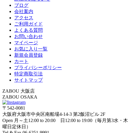
ブログ
会社案内
アクセス
ご利用ガイド
よくある質問
お問い合わせ
マイページ
お気に入り一覧
新規会員登録
カート
プライバシーポリシー
特定商取引法
サイトマップ
ZABOU 大阪店
ZABOU OSAKA
〒542-0081
大阪府大阪市中央区南船場4-14-3 第2飯沼ビル 2F
Open 月～土12:00 to 20:00 日12:00 to 19:00（毎月第3水・木
曜日定休日）
Tel & Fax 06-6251-9991