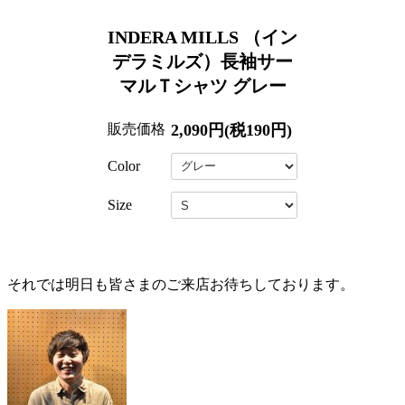
INDERA MILLS （イン
デラミルズ）長袖サー
マルＴシャツ グレー
販売価格
2,090円(税190円)
Color
Size
それでは明日も皆さまのご来店お待ちしております。