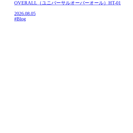
OVERALL（ユニバーサルオーバーオール）HT-01
2026.08.05
#Blog