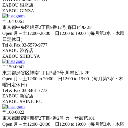
ZABOU 銀座店
ZABOU GINZA
〒104-0061
東京都中央区銀座2丁目9番12号 森田ビル 2F
Open 月～土12:00~20:00 日12:00 to 19:00（毎月第3水・木曜
日定休日）
Tel & Fax 03-5579-9777
ZABOU 渋谷店
ZABOU SHIBUYA
〒150-0041
東京都渋谷区神南1丁目5番2号 川村ビル 2F
Open 月～土12:00 to 20:00 日12:00 to 19:00（毎月第3水・木
曜日定休日）
Tel & Fax 03-3461-7773
ZABOU 新宿店
ZABOU SHINJUKU
〒160-0022
東京都新宿区新宿2丁目4番2号 カーサ御苑101
Open 月～土12:00~20:00 日12:00 to 19:00（毎月第3水・木曜