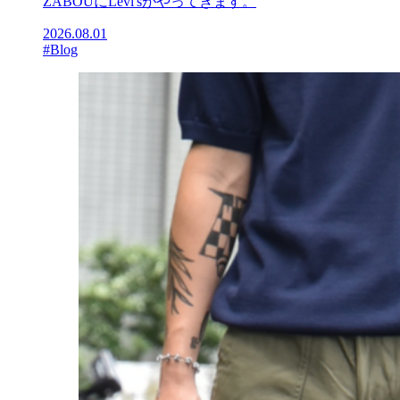
ZABOUにLevi'sがやってきます。
2026.08.01
#Blog