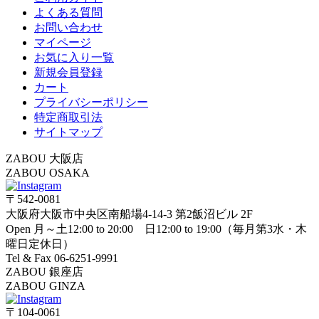
よくある質問
お問い合わせ
マイページ
お気に入り一覧
新規会員登録
カート
プライバシーポリシー
特定商取引法
サイトマップ
ZABOU 大阪店
ZABOU OSAKA
〒542-0081
大阪府大阪市中央区南船場4-14-3 第2飯沼ビル 2F
Open 月～土12:00 to 20:00 日12:00 to 19:00（毎月第3水・木
曜日定休日）
Tel & Fax 06-6251-9991
ZABOU 銀座店
ZABOU GINZA
〒104-0061