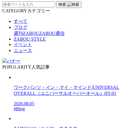
検索
CATEGORY
カテゴリー
すべて
ブログ
週刊ZABOU
ZABOU通信
ZABOU STYLE
イベント
ニュース
POPULARITY
人気記事
ワークパンツ・イン・マイ・マインド/UNIVERSAL
OVERALL（ユニバーサルオーバーオール）HT-01
2026.08.05
#Blog