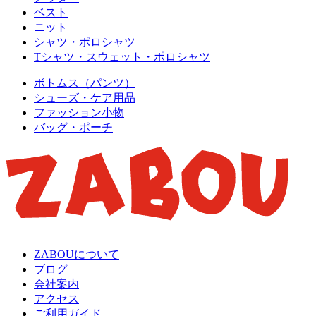
ベスト
ニット
シャツ・ポロシャツ
Tシャツ・スウェット・ポロシャツ
ボトムス（パンツ）
シューズ・ケア用品
ファッション小物
バッグ・ポーチ
ZABOUについて
ブログ
会社案内
アクセス
ご利用ガイド