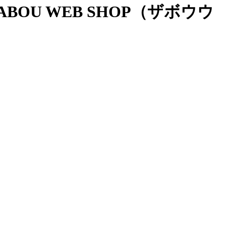
OU WEB SHOP（ザボウウ