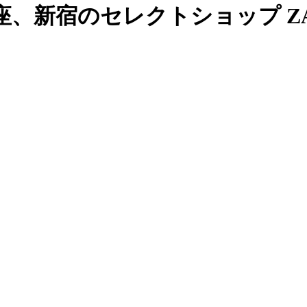
、新宿のセレクトショップ ZAB