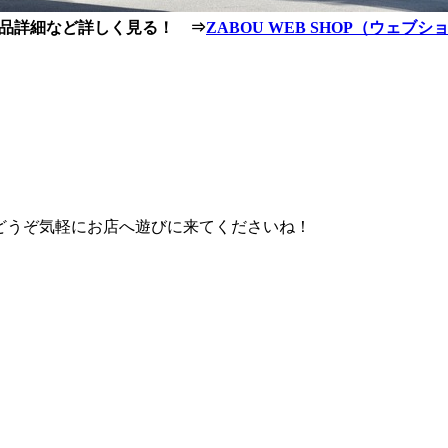
品詳細など詳しく見る！ ⇒
ZABOU WEB SHOP（ウェブ
。 どうぞ気軽にお店へ遊びに来てくださいね！