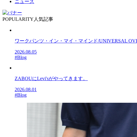
ニュース
POPULARITY
人気記事
ワークパンツ・イン・マイ・マインド/UNIVERSAL OV
2026.08.05
#Blog
ZABOUにLevi'sがやってきます。
2026.08.01
#Blog