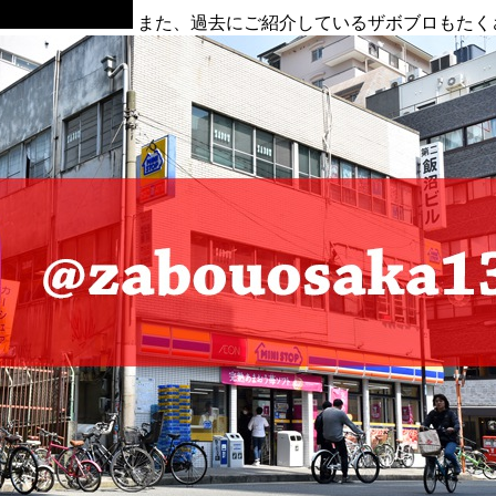
また、過去にご紹介しているザボブロもたく