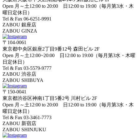
Open 月～土12:00 to 20:00 日12:00 to 19:00（毎月第3水・木
曜日定休日）
Tel & Fax 06-6251-9991
ZABOU 銀座店
ZABOU GINZA
〒104-0061
東京都中央区銀座2丁目9番12号 森田ビル 2F
Open 月～土12:00~20:00 日12:00 to 19:00（毎月第3水・木曜
日定休日）
Tel & Fax 03-5579-9777
ZABOU 渋谷店
ZABOU SHIBUYA
〒150-0041
東京都渋谷区神南1丁目5番2号 川村ビル 2F
Open 月～土12:00 to 20:00 日12:00 to 19:00（毎月第3水・木
曜日定休日）
Tel & Fax 03-3461-7773
ZABOU 新宿店
ZABOU SHINJUKU