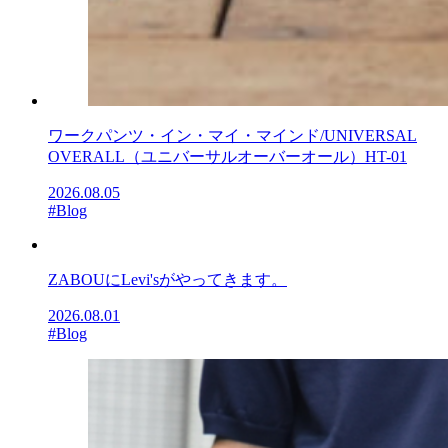
ワークパンツ・イン・マイ・マインド/UNIVERSAL
OVERALL（ユニバーサルオーバーオール）HT-01
2026.08.05
#Blog
ZABOUにLevi'sがやってきます。
2026.08.01
#Blog