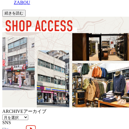
ZABOU
続きを読む
ARCHIVE
アーカイブ
SNS