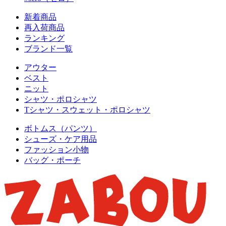
新着商品
再入荷商品
ランキング
ブランド一覧
アウター
ベスト
ニット
シャツ・ポロシャツ
Tシャツ・スウェット・ポロシャツ
ボトムス（パンツ）
シューズ・ケア用品
ファッション小物
バッグ・ポーチ