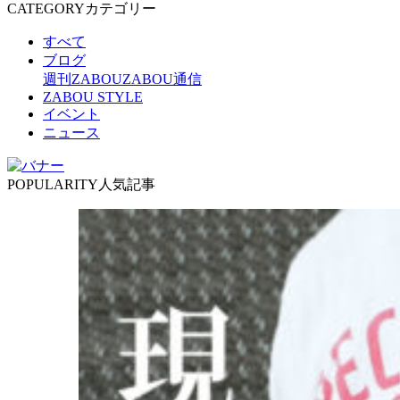
CATEGORY
カテゴリー
すべて
ブログ
週刊ZABOU
ZABOU通信
ZABOU STYLE
イベント
ニュース
POPULARITY
人気記事