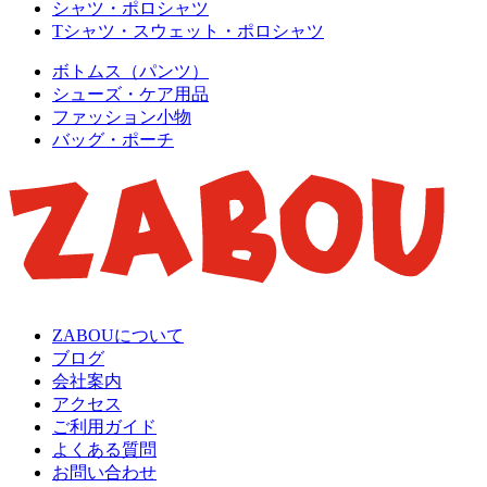
シャツ・ポロシャツ
Tシャツ・スウェット・ポロシャツ
ボトムス（パンツ）
シューズ・ケア用品
ファッション小物
バッグ・ポーチ
ZABOUについて
ブログ
会社案内
アクセス
ご利用ガイド
よくある質問
お問い合わせ