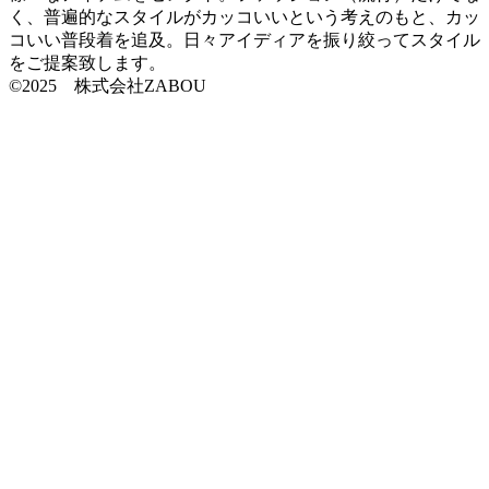
く、普遍的なスタイルがカッコいいという考えのもと、カッ
コいい普段着を追及。日々アイディアを振り絞ってスタイル
をご提案致します。
©2025 株式会社ZABOU