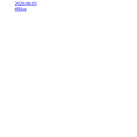
2026.08.05
#Blog