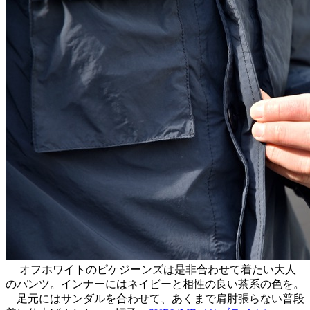
オフホワイトのピケジーンズは是非合わせて着たい大人
のパンツ。インナーにはネイビーと相性の良い茶系の色を。
足元にはサンダルを合わせて、あくまで肩肘張らない普段