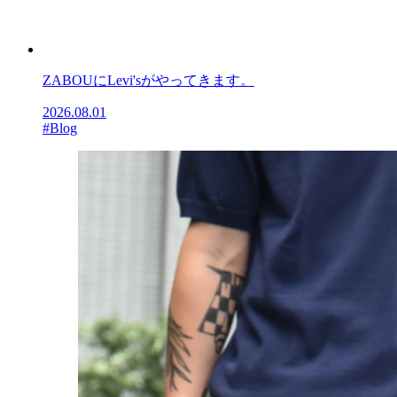
ZABOUにLevi'sがやってきます。
2026.08.01
#Blog