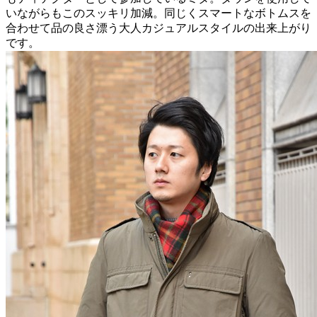
いながらもこのスッキリ加減。同じくスマートなボトムスを
合わせて品の良さ漂う大人カジュアルスタイルの出来上がり
です。