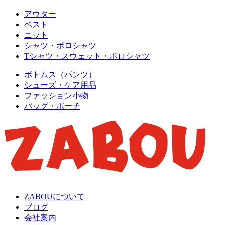
アウター
ベスト
ニット
シャツ・ポロシャツ
Tシャツ・スウェット・ポロシャツ
ボトムス（パンツ）
シューズ・ケア用品
ファッション小物
バッグ・ポーチ
ZABOUについて
ブログ
会社案内