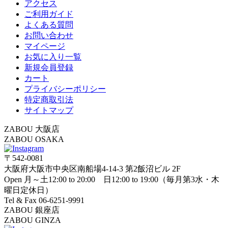
アクセス
ご利用ガイド
よくある質問
お問い合わせ
マイページ
お気に入り一覧
新規会員登録
カート
プライバシーポリシー
特定商取引法
サイトマップ
ZABOU 大阪店
ZABOU OSAKA
〒542-0081
大阪府大阪市中央区南船場4-14-3 第2飯沼ビル 2F
Open 月～土12:00 to 20:00 日12:00 to 19:00（毎月第3水・木
曜日定休日）
Tel & Fax 06-6251-9991
ZABOU 銀座店
ZABOU GINZA