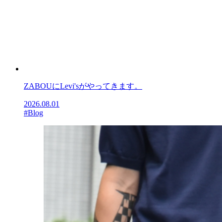
ZABOUにLevi'sがやってきます。
2026.08.01
#Blog