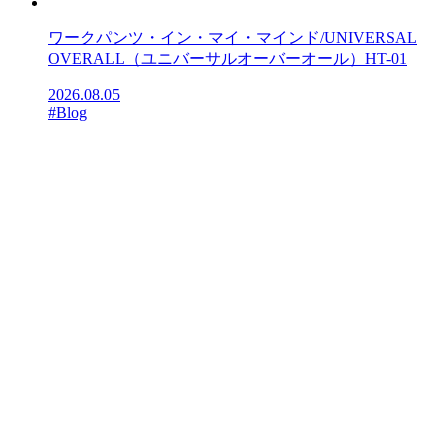
ワークパンツ・イン・マイ・マインド/UNIVERSAL
OVERALL（ユニバーサルオーバーオール）HT-01
2026.08.05
#Blog