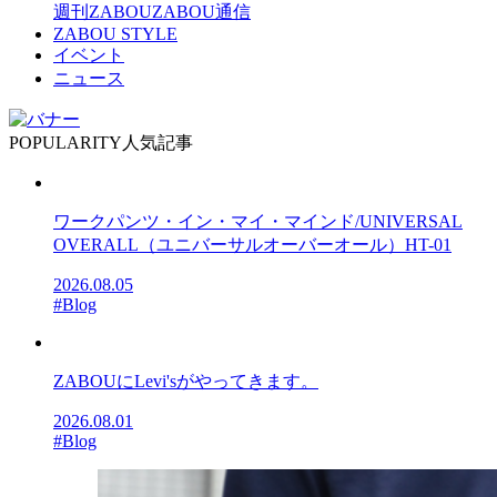
週刊ZABOU
ZABOU通信
ZABOU STYLE
イベント
ニュース
POPULARITY
人気記事
ワークパンツ・イン・マイ・マインド/UNIVERSAL
OVERALL（ユニバーサルオーバーオール）HT-01
2026.08.05
#Blog
ZABOUにLevi'sがやってきます。
2026.08.01
#Blog