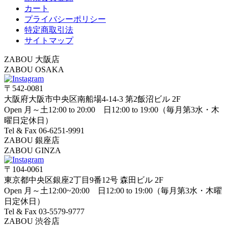
カート
プライバシーポリシー
特定商取引法
サイトマップ
ZABOU 大阪店
ZABOU OSAKA
〒542-0081
大阪府大阪市中央区南船場4-14-3 第2飯沼ビル 2F
Open 月～土12:00 to 20:00 日12:00 to 19:00（毎月第3水・木
曜日定休日）
Tel & Fax 06-6251-9991
ZABOU 銀座店
ZABOU GINZA
〒104-0061
東京都中央区銀座2丁目9番12号 森田ビル 2F
Open 月～土12:00~20:00 日12:00 to 19:00（毎月第3水・木曜
日定休日）
Tel & Fax 03-5579-9777
ZABOU 渋谷店