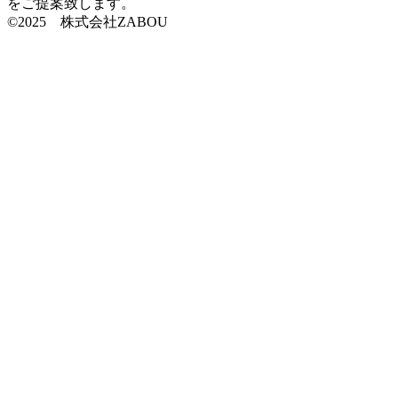
をご提案致します。
©2025 株式会社ZABOU