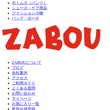
ボトムス（パンツ）
シューズ・ケア用品
ファッション小物
バッグ・ポーチ
ZABOUについて
ブログ
会社案内
アクセス
ご利用ガイド
よくある質問
お問い合わせ
マイページ
お気に入り一覧
新規会員登録