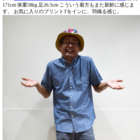
171cm 体重58kg 足26.5cm こういう着方もまた新鮮に感じま
す。 お気に入りのプリントTをインに、羽織る感じ。