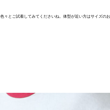
非色々とご試着してみてくださいね。体型が近い方はサイズの