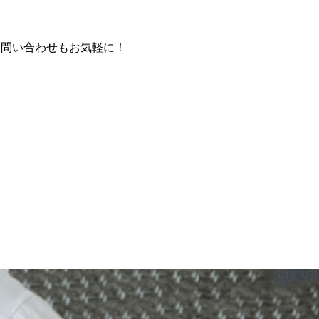
お問い合わせもお気軽に！