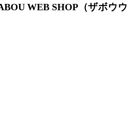
OU WEB SHOP（ザボウウ