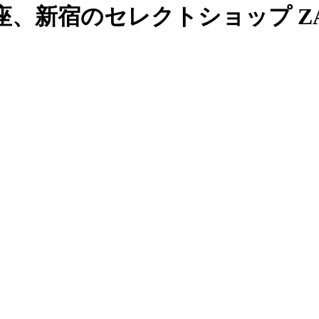
、新宿のセレクトショップ ZAB