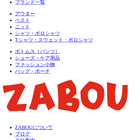
ブランド一覧
アウター
ベスト
ニット
シャツ・ポロシャツ
Tシャツ・スウェット・ポロシャツ
ボトムス（パンツ）
シューズ・ケア用品
ファッション小物
バッグ・ポーチ
ZABOUについて
ブログ