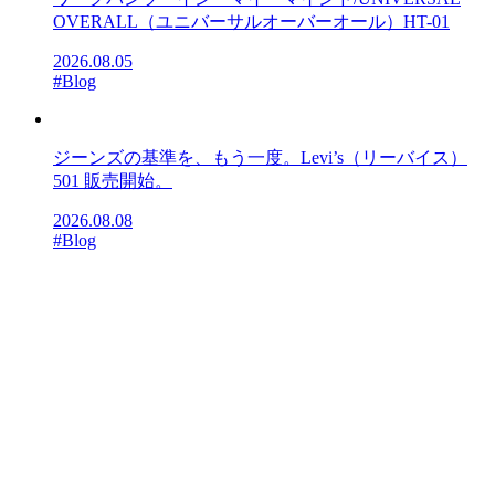
OVERALL（ユニバーサルオーバーオール）HT-01
2026.08.05
#Blog
ジーンズの基準を、もう一度。Levi’s（リーバイス）
501 販売開始。
2026.08.08
#Blog