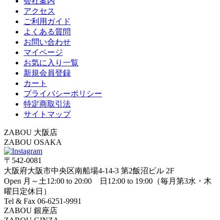
会社案内
アクセス
ご利用ガイド
よくある質問
お問い合わせ
マイページ
お気に入り一覧
新規会員登録
カート
プライバシーポリシー
特定商取引法
サイトマップ
ZABOU 大阪店
ZABOU OSAKA
〒542-0081
大阪府大阪市中央区南船場4-14-3 第2飯沼ビル 2F
Open 月～土12:00 to 20:00 日12:00 to 19:00（毎月第3水・木
曜日定休日）
Tel & Fax 06-6251-9991
ZABOU 銀座店