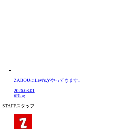
ZABOUにLevi'sがやってきます。
2026.08.01
#Blog
STAFF
スタッフ