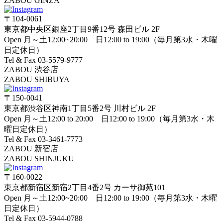
ZABOU GINZA
〒104-0061
東京都中央区銀座2丁目9番12号 森田ビル 2F
Open 月～土12:00~20:00 日12:00 to 19:00（毎月第3水・木曜
日定休日）
Tel & Fax 03-5579-9777
ZABOU 渋谷店
ZABOU SHIBUYA
〒150-0041
東京都渋谷区神南1丁目5番2号 川村ビル 2F
Open 月～土12:00 to 20:00 日12:00 to 19:00（毎月第3水・木
曜日定休日）
Tel & Fax 03-3461-7773
ZABOU 新宿店
ZABOU SHINJUKU
〒160-0022
東京都新宿区新宿2丁目4番2号 カーサ御苑101
Open 月～土12:00~20:00 日12:00 to 19:00（毎月第3水・木曜
日定休日）
Tel & Fax 03-5944-0788