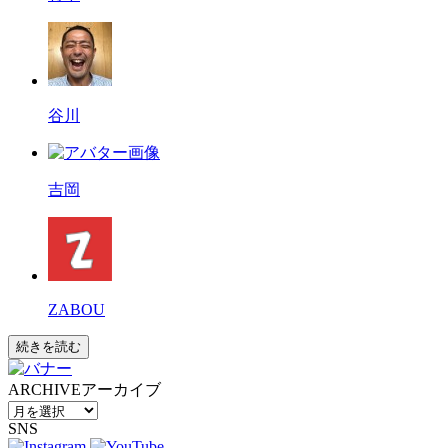
谷川
吉岡
ZABOU
続きを読む
ARCHIVE
アーカイブ
SNS