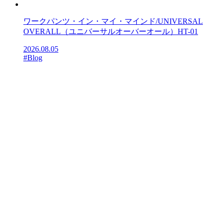
ワークパンツ・イン・マイ・マインド/UNIVERSAL
OVERALL（ユニバーサルオーバーオール）HT-01
2026.08.05
#Blog