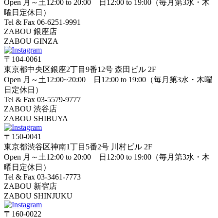
Open 月～土12:00 to 20:00 日12:00 to 19:00（毎月第3水・木
曜日定休日）
Tel & Fax 06-6251-9991
ZABOU 銀座店
ZABOU GINZA
〒104-0061
東京都中央区銀座2丁目9番12号 森田ビル 2F
Open 月～土12:00~20:00 日12:00 to 19:00（毎月第3水・木曜
日定休日）
Tel & Fax 03-5579-9777
ZABOU 渋谷店
ZABOU SHIBUYA
〒150-0041
東京都渋谷区神南1丁目5番2号 川村ビル 2F
Open 月～土12:00 to 20:00 日12:00 to 19:00（毎月第3水・木
曜日定休日）
Tel & Fax 03-3461-7773
ZABOU 新宿店
ZABOU SHINJUKU
〒160-0022