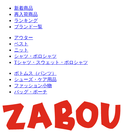
新着商品
再入荷商品
ランキング
ブランド一覧
アウター
ベスト
ニット
シャツ・ポロシャツ
Tシャツ・スウェット・ポロシャツ
ボトムス（パンツ）
シューズ・ケア用品
ファッション小物
バッグ・ポーチ