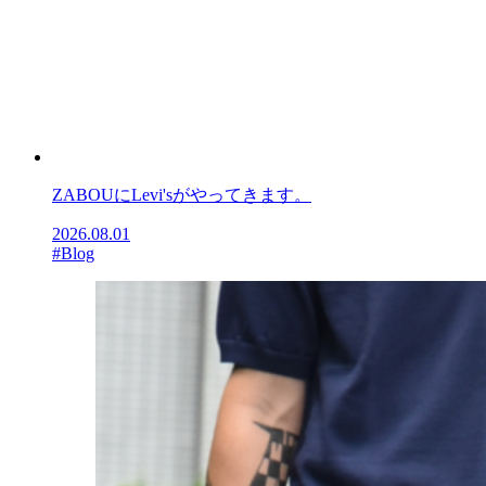
ZABOUにLevi'sがやってきます。
2026.08.01
#Blog