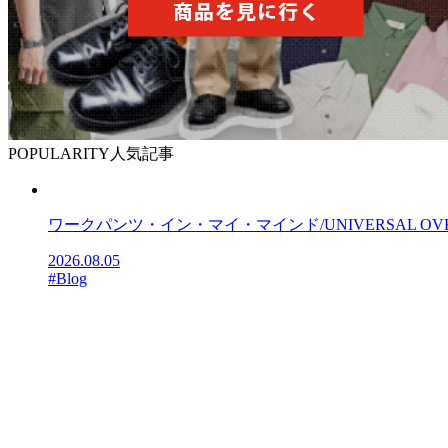
POPULARITY
人気記事
ワークパンツ・イン・マイ・マインド/UNIVERSAL OV
2026.08.05
#Blog