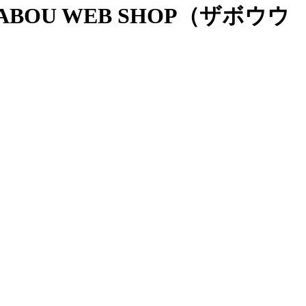
OU WEB SHOP（ザボウウ