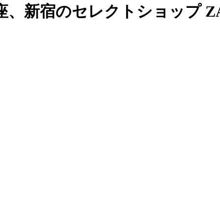
、新宿のセレクトショップ ZAB