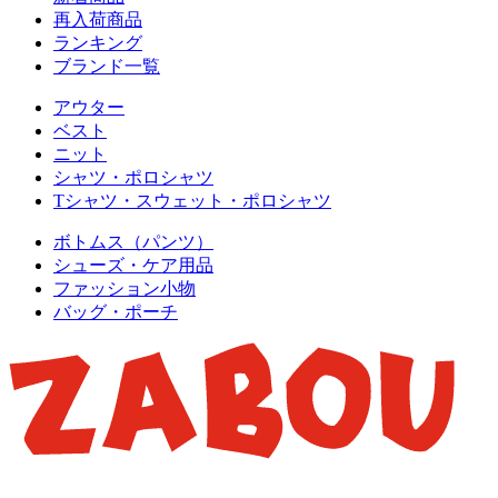
再入荷商品
ランキング
ブランド一覧
アウター
ベスト
ニット
シャツ・ポロシャツ
Tシャツ・スウェット・ポロシャツ
ボトムス（パンツ）
シューズ・ケア用品
ファッション小物
バッグ・ポーチ