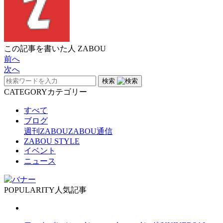
この記事を書いた人
ZABOU
前へ
次へ
検索
CATEGORY
カテゴリー
すべて
ブログ
週刊ZABOU
ZABOU通信
ZABOU STYLE
イベント
ニュース
POPULARITY
人気記事