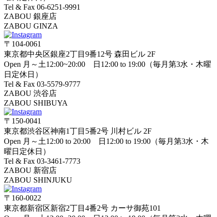
Tel & Fax 06-6251-9991
ZABOU 銀座店
ZABOU GINZA
〒104-0061
東京都中央区銀座2丁目9番12号 森田ビル 2F
Open 月～土12:00~20:00 日12:00 to 19:00（毎月第3水・木曜
日定休日）
Tel & Fax 03-5579-9777
ZABOU 渋谷店
ZABOU SHIBUYA
〒150-0041
東京都渋谷区神南1丁目5番2号 川村ビル 2F
Open 月～土12:00 to 20:00 日12:00 to 19:00（毎月第3水・木
曜日定休日）
Tel & Fax 03-3461-7773
ZABOU 新宿店
ZABOU SHINJUKU
〒160-0022
東京都新宿区新宿2丁目4番2号 カーサ御苑101