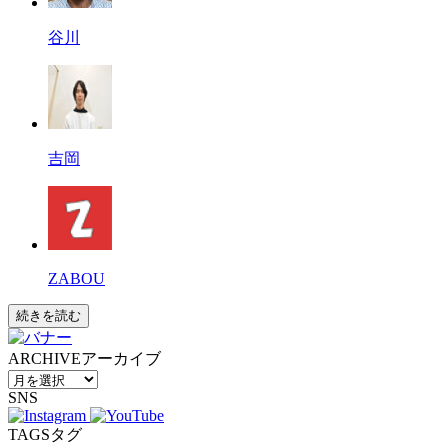
谷川
吉岡
ZABOU
続きを読む
ARCHIVE
アーカイブ
SNS
TAGS
タグ