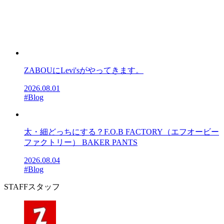
ZABOUにLevi'sがやってきます。
2026.08.01
#Blog
太・細どっちにする？F.O.B FACTORY（エフオービー
ファクトリー） BAKER PANTS
2026.08.04
#Blog
STAFF
スタッフ