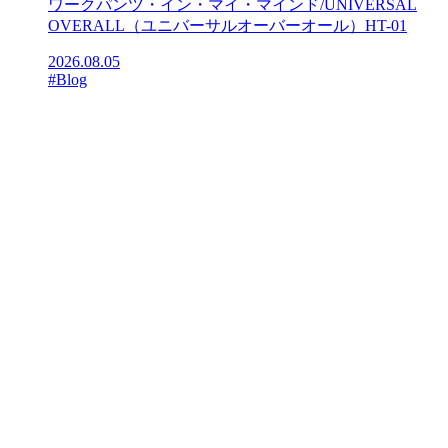
ワークパンツ・イン・マイ・マインド/UNIVERSAL
OVERALL（ユニバーサルオーバーオール）HT-01
2026.08.05
#Blog