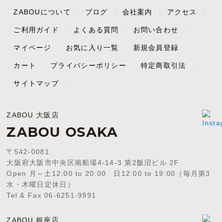
ZABOUについて
ブログ
会社案内
アクセス
ご利用ガイド
よくある質問
お問い合わせ
マイページ
お気に入り一覧
新規会員登録
カート
プライバシーポリシー
特定商取引法
サイトマップ
ZABOU 大阪店
ZABOU OSAKA
〒542-0081
大阪府大阪市中央区南船場4-14-3 第2飯沼ビル 2F
Open 月～土12:00 to 20:00 日12:00 to 19:00（毎月第3
水・木曜日定休日）
Tel & Fax 06-6251-9991
ZABOU 銀座店