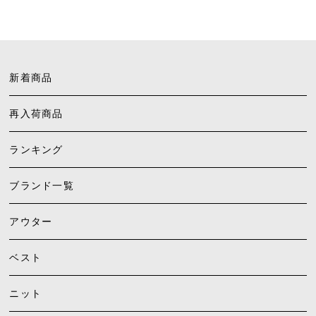
新着商品
再入荷商品
ランキング
ブランド一覧
アウター
ベスト
ニット