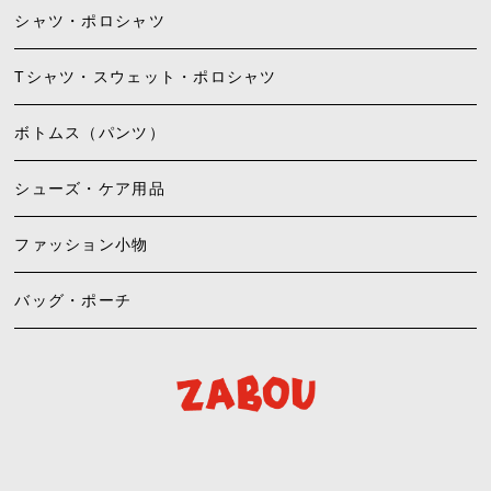
シャツ・ポロシャツ
Tシャツ・スウェット・ポロシャツ
ボトムス（パンツ）
シューズ・ケア用品
ファッション小物
バッグ・ポーチ