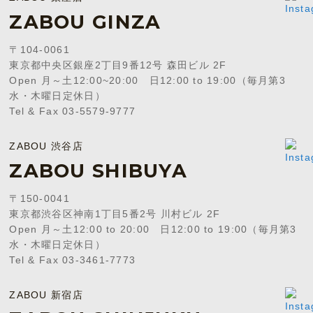
ZABOU GINZA
〒104-0061
東京都中央区銀座2丁目9番12号 森田ビル 2F
Open 月～土12:00~20:00 日12:00 to 19:00（毎月第3
水・木曜日定休日）
Tel & Fax 03-5579-9777
ZABOU 渋谷店
ZABOU SHIBUYA
〒150-0041
東京都渋谷区神南1丁目5番2号 川村ビル 2F
Open 月～土12:00 to 20:00 日12:00 to 19:00（毎月第3
水・木曜日定休日）
Tel & Fax 03-3461-7773
ZABOU 新宿店