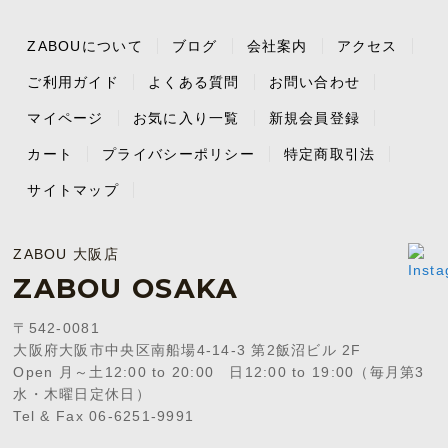
ZABOUについて
ブログ
会社案内
アクセス
ご利用ガイド
よくある質問
お問い合わせ
マイページ
お気に入り一覧
新規会員登録
カート
プライバシーポリシー
特定商取引法
サイトマップ
ZABOU 大阪店
ZABOU OSAKA
〒542-0081
大阪府大阪市中央区南船場4-14-3 第2飯沼ビル 2F
Open 月～土12:00 to 20:00 日12:00 to 19:00（毎月第3
水・木曜日定休日）
Tel & Fax 06-6251-9991