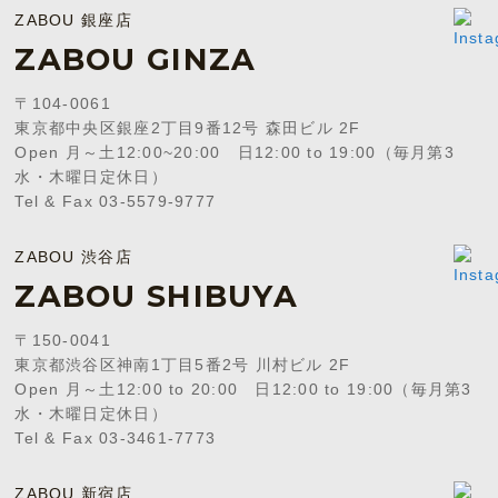
ZABOU 銀座店
ZABOU GINZA
〒104-0061
東京都中央区銀座2丁目9番12号 森田ビル 2F
Open 月～土12:00~20:00 日12:00 to 19:00（毎月第3
水・木曜日定休日）
Tel & Fax 03-5579-9777
ZABOU 渋谷店
ZABOU SHIBUYA
〒150-0041
東京都渋谷区神南1丁目5番2号 川村ビル 2F
Open 月～土12:00 to 20:00 日12:00 to 19:00（毎月第3
水・木曜日定休日）
Tel & Fax 03-3461-7773
ZABOU 新宿店