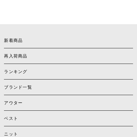
新着商品
再入荷商品
ランキング
ブランド一覧
アウター
ベスト
ニット