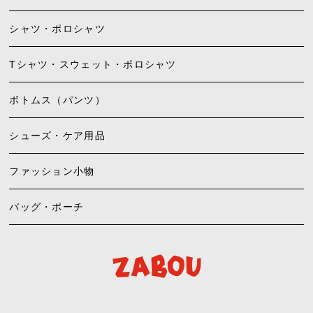
シャツ・ポロシャツ
Tシャツ・スウェット・ポロシャツ
ボトムス（パンツ）
シューズ・ケア用品
ファッション小物
バッグ・ポーチ