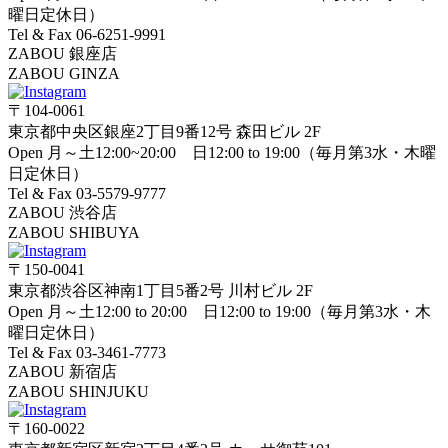
曜日定休日）
Tel & Fax 06-6251-9991
ZABOU 銀座店
ZABOU GINZA
〒104-0061
東京都中央区銀座2丁目9番12号 森田ビル 2F
Open 月～土12:00~20:00 日12:00 to 19:00（毎月第3水・木曜
日定休日）
Tel & Fax 03-5579-9777
ZABOU 渋谷店
ZABOU SHIBUYA
〒150-0041
東京都渋谷区神南1丁目5番2号 川村ビル 2F
Open 月～土12:00 to 20:00 日12:00 to 19:00（毎月第3水・木
曜日定休日）
Tel & Fax 03-3461-7773
ZABOU 新宿店
ZABOU SHINJUKU
〒160-0022