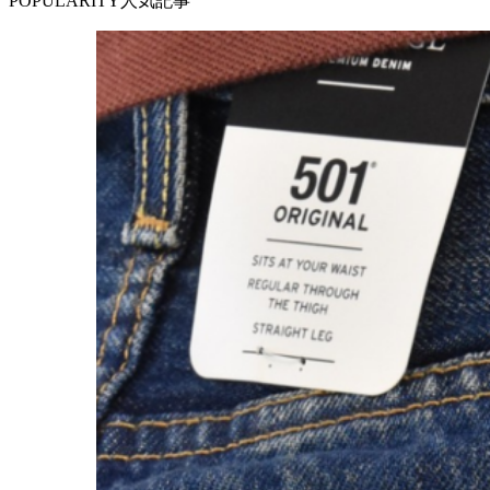
POPULARITY
人気記事