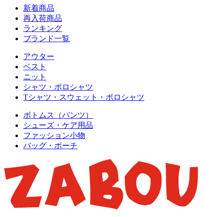
新着商品
再入荷商品
ランキング
ブランド一覧
アウター
ベスト
ニット
シャツ・ポロシャツ
Tシャツ・スウェット・ポロシャツ
ボトムス（パンツ）
シューズ・ケア用品
ファッション小物
バッグ・ポーチ