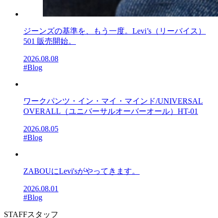
ジーンズの基準を、もう一度。Levi’s（リーバイス）
501 販売開始。
2026.08.08
#Blog
ワークパンツ・イン・マイ・マインド/UNIVERSAL
OVERALL（ユニバーサルオーバーオール）HT-01
2026.08.05
#Blog
ZABOUにLevi'sがやってきます。
2026.08.01
#Blog
STAFF
スタッフ