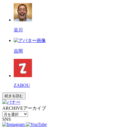
谷川
吉岡
ZABOU
続きを読む
ARCHIVE
アーカイブ
SNS