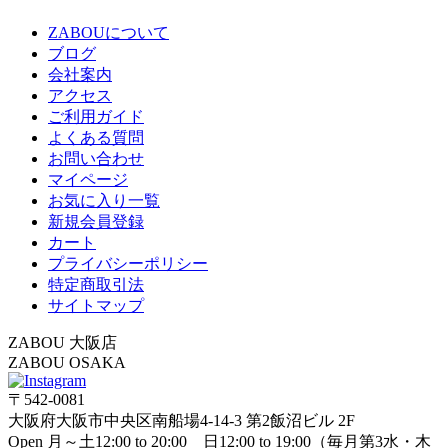
ZABOUについて
ブログ
会社案内
アクセス
ご利用ガイド
よくある質問
お問い合わせ
マイページ
お気に入り一覧
新規会員登録
カート
プライバシーポリシー
特定商取引法
サイトマップ
ZABOU 大阪店
ZABOU OSAKA
〒542-0081
大阪府大阪市中央区南船場4-14-3 第2飯沼ビル 2F
Open 月～土12:00 to 20:00 日12:00 to 19:00（毎月第3水・木