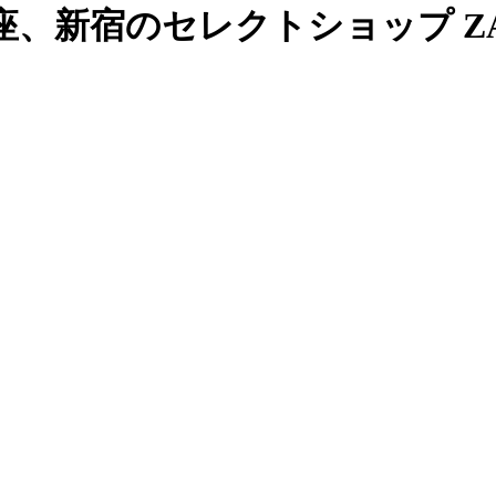
、新宿のセレクトショップ ZAB