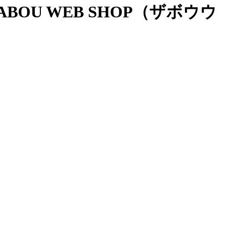
OU WEB SHOP（ザボウウ