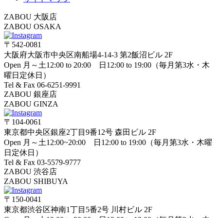
ZABOU 大阪店
ZABOU OSAKA
〒542-0081
大阪府大阪市中央区南船場4-14-3 第2飯沼ビル 2F
Open 月～土12:00 to 20:00 日12:00 to 19:00（毎月第3水・木
曜日定休日）
Tel & Fax 06-6251-9991
ZABOU 銀座店
ZABOU GINZA
〒104-0061
東京都中央区銀座2丁目9番12号 森田ビル 2F
Open 月～土12:00~20:00 日12:00 to 19:00（毎月第3水・木曜
日定休日）
Tel & Fax 03-5579-9777
ZABOU 渋谷店
ZABOU SHIBUYA
〒150-0041
東京都渋谷区神南1丁目5番2号 川村ビル 2F