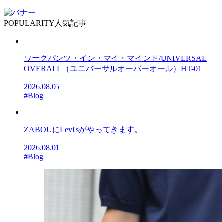
POPULARITY
人気記事
ワークパンツ・イン・マイ・マインド/UNIVERSAL
OVERALL（ユニバーサルオーバーオール）HT-01
2026.08.05
#Blog
ZABOUにLevi'sがやってきます。
2026.08.01
#Blog