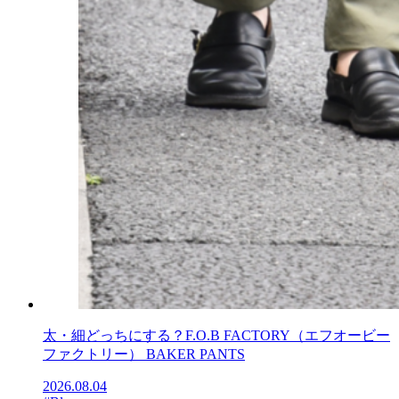
太・細どっちにする？F.O.B FACTORY（エフオービー
ファクトリー） BAKER PANTS
2026.08.04