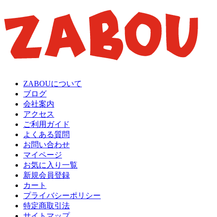
ZABOUについて
ブログ
会社案内
アクセス
ご利用ガイド
よくある質問
お問い合わせ
マイページ
お気に入り一覧
新規会員登録
カート
プライバシーポリシー
特定商取引法
サイトマップ