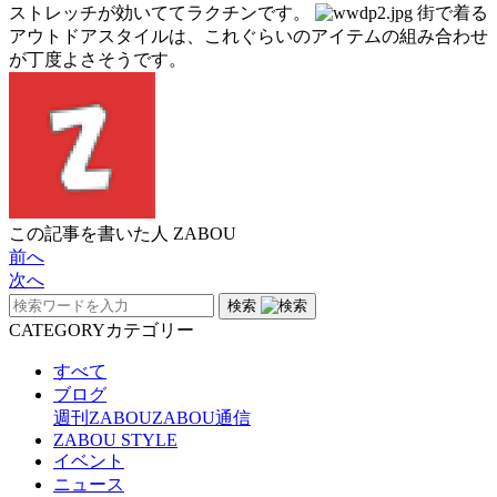
ストレッチが効いててラクチンです。
街で着る
アウトドアスタイルは、これぐらいのアイテムの組み合わせ
が丁度よさそうです。
この記事を書いた人
ZABOU
前へ
次へ
検索
CATEGORY
カテゴリー
すべて
ブログ
週刊ZABOU
ZABOU通信
ZABOU STYLE
イベント
ニュース