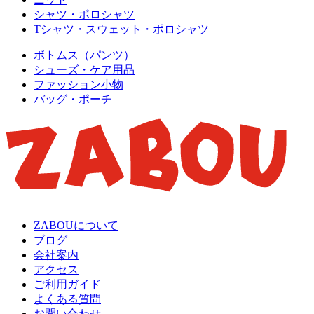
シャツ・ポロシャツ
Tシャツ・スウェット・ポロシャツ
ボトムス（パンツ）
シューズ・ケア用品
ファッション小物
バッグ・ポーチ
ZABOUについて
ブログ
会社案内
アクセス
ご利用ガイド
よくある質問
お問い合わせ