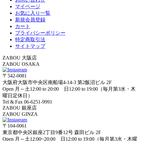
マイページ
お気に入り一覧
新規会員登録
カート
プライバシーポリシー
特定商取引法
サイトマップ
ZABOU 大阪店
ZABOU OSAKA
〒542-0081
大阪府大阪市中央区南船場4-14-3 第2飯沼ビル 2F
Open 月～土12:00 to 20:00 日12:00 to 19:00（毎月第3水・木
曜日定休日）
Tel & Fax 06-6251-9991
ZABOU 銀座店
ZABOU GINZA
〒104-0061
東京都中央区銀座2丁目9番12号 森田ビル 2F
Open 月～土12:00~20:00 日12:00 to 19:00（毎月第3水・木曜