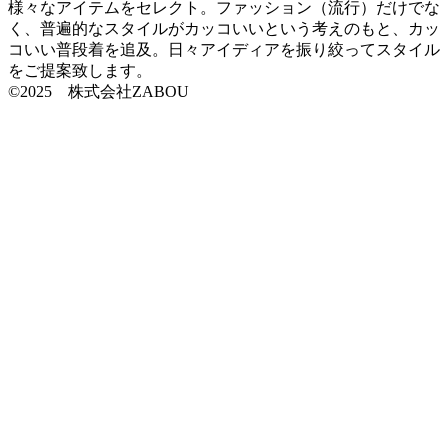
様々なアイテムをセレクト。ファッション（流行）だけでな
く、普遍的なスタイルがカッコいいという考えのもと、カッ
コいい普段着を追及。日々アイディアを振り絞ってスタイル
をご提案致します。
©2025 株式会社ZABOU