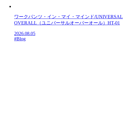
ワークパンツ・イン・マイ・マインド/UNIVERSAL
OVERALL（ユニバーサルオーバーオール）HT-01
2026.08.05
#Blog