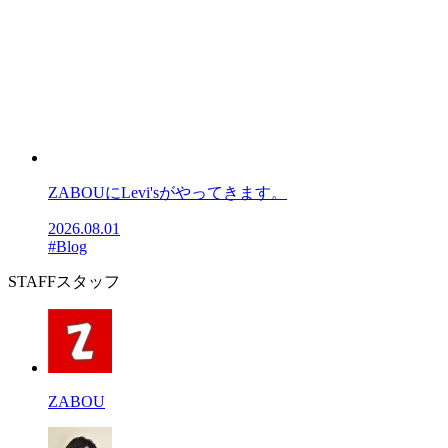
ZABOUにLevi'sがやってきます。
2026.08.01
#Blog
STAFF
スタッフ
ZABOU